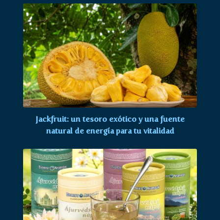
Jackfruit: un tesoro exótico y una fuente
natural de energía para tu vitalidad