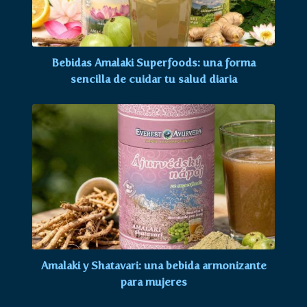
Bebidas Amalaki Superfoods: una forma
sencilla de cuidar tu salud diaria
Amalaki y Shatavari: una bebida armonizante
para mujeres