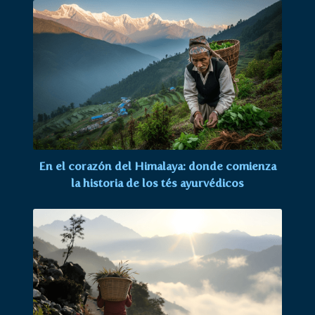
En el corazón del Himalaya: donde comienza
la historia de los tés ayurvédicos