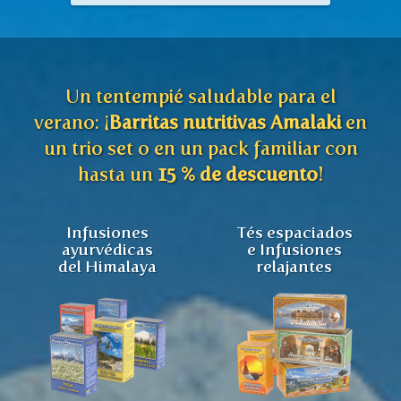
Un tentempié saludable para el
verano: ¡
Barritas nutritivas Amalaki
en
un trio set o en un pack familiar con
hasta un
15 % de descuento
!
Infusiones
Tés espaciados
ayurvédicas
e Infusiones
del Himalaya
relajantes