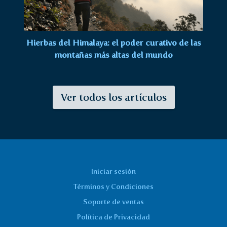
Hierbas del Himalaya: el poder curativo de las
montañas más altas del mundo
Ver todos los artículos
Iniciar sesión
Términos y Condiciones
Soporte de ventas
Política de Privacidad