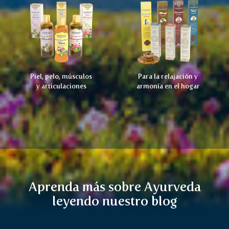
Piel, pelo, músculos
Para la relajación y
y articulaciones
armonía en el hogar
Aprenda más sobre Ayurveda
leyendo nuestro blog