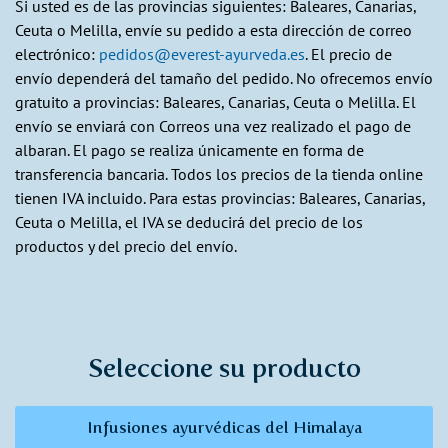
Si usted es de las provincias siguientes: Baleares, Canarias,
Ceuta o Melilla, envíe su pedido a esta dirección de correo
electrónico:
pedidos@everest-ayurveda.es
. El precio de
envío dependerá del tamaño del pedido. No ofrecemos envío
gratuito a provincias: Baleares, Canarias, Ceuta o Melilla. El
envío se enviará con Correos una vez realizado el pago de
albaran. El pago se realiza únicamente en forma de
transferencia bancaria. Todos los precios de la tienda online
tienen IVA incluido. Para estas provincias: Baleares, Canarias,
Ceuta o Melilla, el IVA se deducirá del precio de los
productos y del precio del envío.
Seleccione su producto
Infusiones ayurvédicas del Himalaya