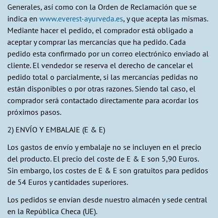
Generales, así como con la Orden de Reclamación que se
indica en
www.everest-ayurveda.es
, y que acepta las mismas.
Mediante hacer el pedido, el comprador está obligado a
aceptar y comprar las mercancías que ha pedido. Cada
pedido esta confirmado por un correo electrónico enviado al
cliente. El vendedor se reserva el derecho de cancelar el
pedido total o parcialmente, si las mercancías pedidas no
están disponibles o por otras razones. Siendo tal caso, el
comprador será contactado directamente para acordar los
próximos pasos.
2) ENVÍO Y EMBALAJE (E & E)
Los gastos de envío y embalaje no se incluyen en el precio
del producto. El precio del coste de E & E son 5,90 Euros.
Sin embargo, los costes de E & E son gratuitos para pedidos
de 54 Euros y cantidades superiores.
Los pedidos se envían desde nuestro almacén y sede central
en la República Checa (UE).