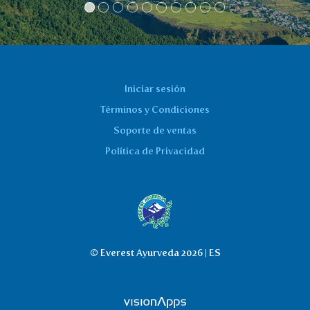
Iniciar sesión
Términos y Condiciones
Soporte de ventas
Política de Privacidad
© Everest Ayurveda 2026 | ES