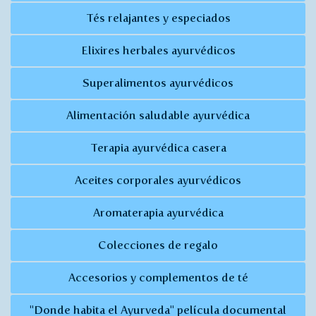
Tés relajantes y especiados
Elixires herbales ayurvédicos
Superalimentos ayurvédicos
Alimentación saludable ayurvédica
Terapia ayurvédica casera
Aceites corporales ayurvédicos
Aromaterapia ayurvédica
Colecciones de regalo
Accesorios y complementos de té
"Donde habita el Ayurveda" película documental