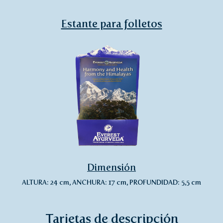
Estante para folletos
Dimensión
ALTURA: 24 cm, ANCHURA: 17 cm, PROFUNDIDAD: 5,5 cm
Tarjetas de descripción