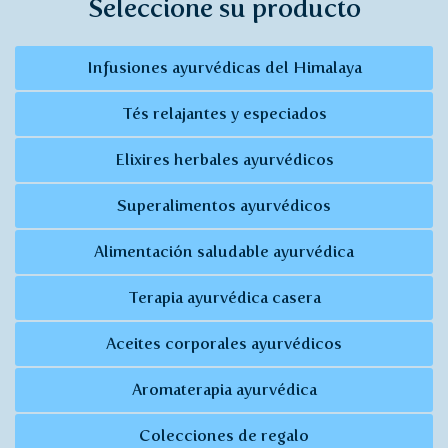
Seleccione su producto
Infusiones ayurvédicas del Himalaya
Tés relajantes y especiados
Elixires herbales ayurvédicos
Superalimentos ayurvédicos
Alimentación saludable ayurvédica
Terapia ayurvédica casera
Aceites corporales ayurvédicos
Aromaterapia ayurvédica
Colecciones de regalo