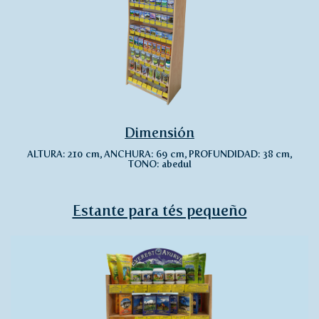
Dimensión
ALTURA: 210 cm, ANCHURA: 69 cm, PROFUNDIDAD: 38 cm,
TONO: abedul
Estante para tés pequeño