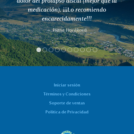
Iniciar sesión
Términos y Condiciones
Soporte de ventas
Política de Privacidad