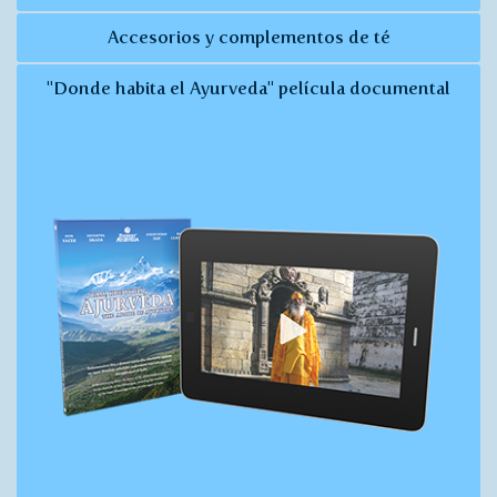
Accesorios y complementos de té
"Donde habita el Ayurveda" película documental