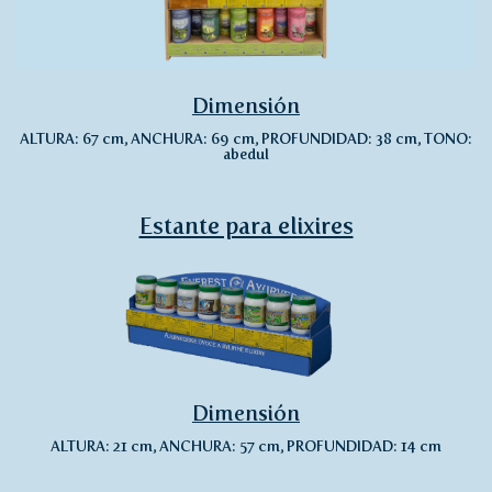
Dimensión
ALTURA: 67 cm, ANCHURA: 69 cm, PROFUNDIDAD: 38 cm, TONO:
abedul
Estante para elixires
Dimensión
ALTURA: 21 cm, ANCHURA: 57 cm, PROFUNDIDAD: 14 cm