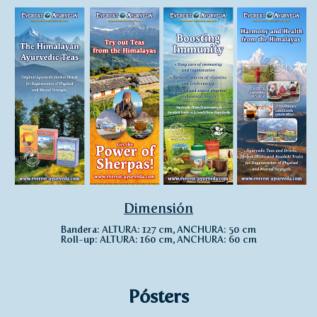
Dimensión
Bandera: ALTURA: 127 cm, ANCHURA: 50 cm
Roll-up: ALTURA: 160 cm, ANCHURA: 60 cm
Pósters