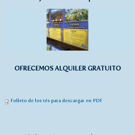
OFRECEMOS ALQUILER GRATUITO
Folleto de los tés para descargar en PDF