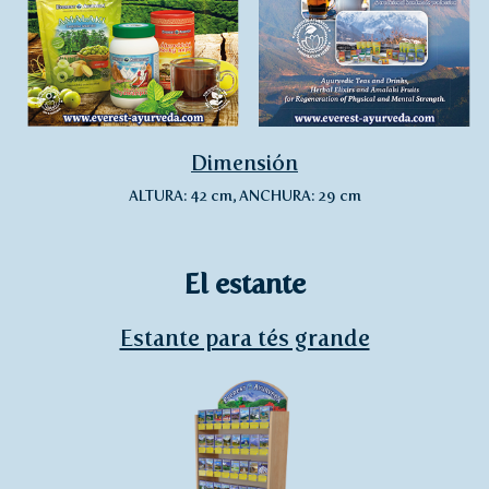
Dimensión
ALTURA: 42 cm, ANCHURA: 29 cm
El estante
Estante para tés grande