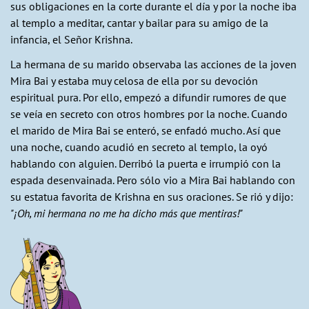
sus obligaciones en la corte durante el día y por la noche iba
al templo a meditar, cantar y bailar para su amigo de la
infancia, el Señor Krishna.
La hermana de su marido observaba las acciones de la joven
Mira Bai y estaba muy celosa de ella por su devoción
espiritual pura. Por ello, empezó a difundir rumores de que
se veía en secreto con otros hombres por la noche. Cuando
el marido de Mira Bai se enteró, se enfadó mucho. Así que
una noche, cuando acudió en secreto al templo, la oyó
hablando con alguien. Derribó la puerta e irrumpió con la
espada desenvainada. Pero sólo vio a Mira Bai hablando con
su estatua favorita de Krishna en sus oraciones. Se rió y dijo:
"¡Oh, mi hermana no me ha dicho más que mentiras!"