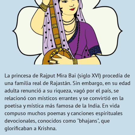
La princesa de Rajput Mira Bai (siglo XVI) procedía de
una familia real de Rajastán. Sin embargo, en su edad
adulta renunció a su riqueza, vagó por el país, se
relacionó con místicos errantes y se convirtió en la
poetisa y mística más famosa de la India. En vida
compuso muchos poemas y canciones espirituales
devocionales, conocidos como "bhajans", que
glorificaban a Krishna.