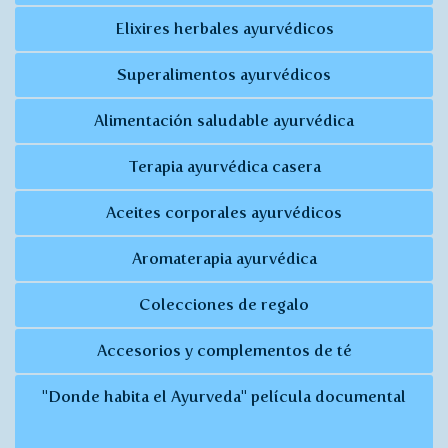
Elixires herbales ayurvédicos
Superalimentos ayurvédicos
Alimentación saludable ayurvédica
Terapia ayurvédica casera
Aceites corporales ayurvédicos
Aromaterapia ayurvédica
Colecciones de regalo
Accesorios y complementos de té
"Donde habita el Ayurveda" película documental