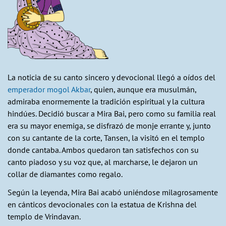
La noticia de su canto sincero y devocional llegó a oídos del
emperador mogol Akbar
, quien, aunque era musulmán,
admiraba enormemente la tradición espiritual y la cultura
hindúes. Decidió buscar a Mira Bai, pero como su familia real
era su mayor enemiga, se disfrazó de monje errante y, junto
con su cantante de la corte, Tansen, la visitó en el templo
donde cantaba. Ambos quedaron tan satisfechos con su
canto piadoso y su voz que, al marcharse, le dejaron un
collar de diamantes como regalo.
Según la leyenda, Mira Bai acabó uniéndose milagrosamente
en cánticos devocionales con la estatua de Krishna del
templo de Vrindavan.