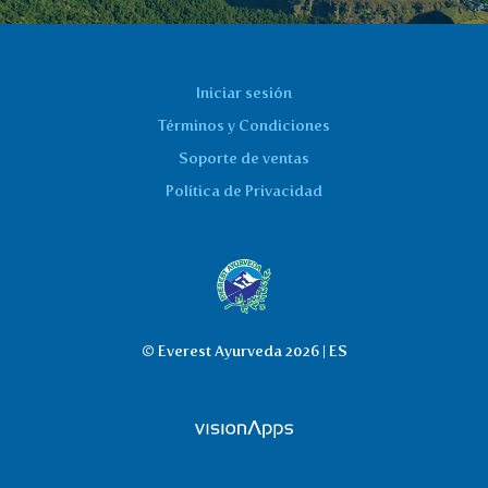
Iniciar sesión
Términos y Condiciones
Soporte de ventas
Política de Privacidad
© Everest Ayurveda 2026 | ES