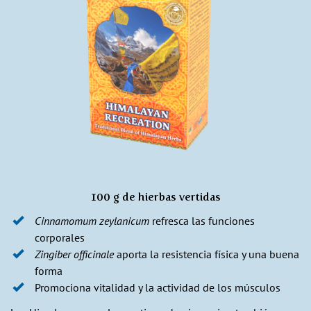
100 g de hierbas vertidas
Cinnamomum zeylanicum
refresca las funciones
corporales
Zingiber officinale
aporta la resistencia física y una buena
forma
Promociona vitalidad y la actividad de los músculos