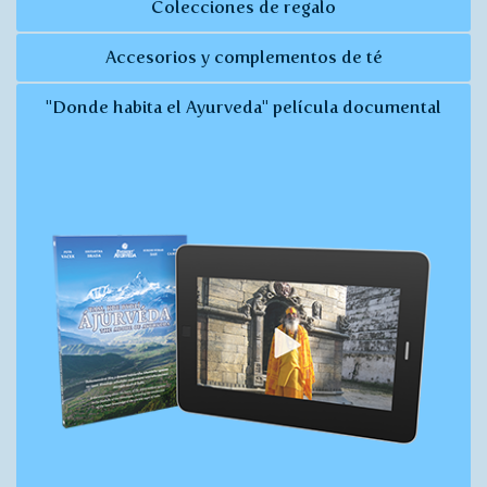
Colecciones de regalo
Accesorios y complementos de té
"Donde habita el Ayurveda" película documental