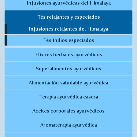
Infusiones ayurvédicas del Himalaya
Tés relajantes y especiados
Infusiones relajantes del Himalaya
Tés Indios especiados
Elixires herbales ayurvédicos
Superalimentos ayurvédicos
Alimentación saludable ayurvédica
Terapia ayurvédica casera
Aceites corporales ayurvédicos
Aromaterapia ayurvédica