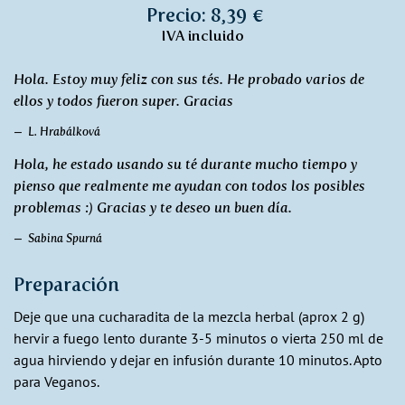
Precio: 8,39 €
IVA incluido
Hola. Estoy muy feliz con sus tés. He probado varios de
ellos y todos fueron super. Gracias
L. Hrabálková
Hola, he estado usando su té durante mucho tiempo y
pienso que realmente me ayudan con todos los posibles
problemas :) Gracias y te deseo un buen día.
Sabina Spurná
Preparación
Deje que una cucharadita de la mezcla herbal (aprox 2 g)
hervir a fuego lento durante 3-5 minutos o vierta 250 ml de
agua hirviendo y dejar en infusión durante 10 minutos. Apto
para Veganos.