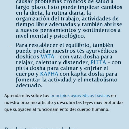
causar problemas crónicos de salud a
largo plazo. Esto puede implicar cambios
en la dieta, la rutina diaria, la
organización del trabajo, actividades de
tiempo libre adecuadas y también abrirse
a nuevos pensamientos y sentimientos a
nivel mental y psicológico.
Para restablecer el equilibrio, también
puede probar nuestros tés ayurvédicos
doshicos
VATA
- con vata dosha para
relajar, calentar y distender,
PITTA
- con
pitta dosha para calmar y enfriar el
cuerpo y
KAPHA
con kapha dosha para
fomentar la actividad y el metabolismo
adecuado.
Aprenda más sobre los
principios ayurvédicos básicos
en
nuestro próximo artículo y descubra las leyes más profundas
que subyacen al funcionamiento del cuerpo humano.