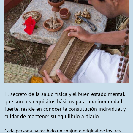
El secreto de la salud física y el buen estado mental,
que son los requisitos básicos para una inmunidad
fuerte, reside en conocer la constitución individual y
cuidar de mantener su equilibrio a diario.
Cada persona ha recibido un conjunto original de los tres