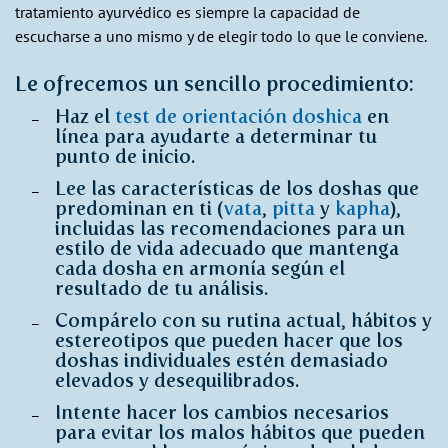
tratamiento ayurvédico es siempre la capacidad de
escucharse a uno mismo y de elegir todo lo que le conviene.
Le ofrecemos un sencillo procedimiento:
Haz el
test de orientación doshica
en
línea para ayudarte a determinar tu
punto de inicio.
Lee las características de los doshas que
predominan en ti (
vata
,
pitta
y
kapha
),
incluidas las recomendaciones para un
estilo de vida adecuado que mantenga
cada dosha en armonía según el
resultado de tu análisis.
Compárelo con su rutina actual, hábitos y
estereotipos que pueden hacer que los
doshas individuales estén demasiado
elevados y desequilibrados.
Intente hacer los cambios necesarios
para evitar los malos hábitos que pueden