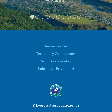
Iniciar sesión
Términos y Condiciones
Soporte de ventas
Política de Privacidad
© Everest Ayurveda 2026 | ES