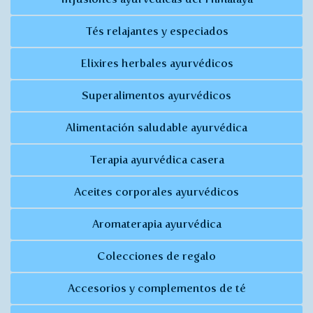
Tés relajantes y especiados
Elixires herbales ayurvédicos
Superalimentos ayurvédicos
Alimentación saludable ayurvédica
Terapia ayurvédica casera
Aceites corporales ayurvédicos
Aromaterapia ayurvédica
Colecciones de regalo
Accesorios y complementos de té