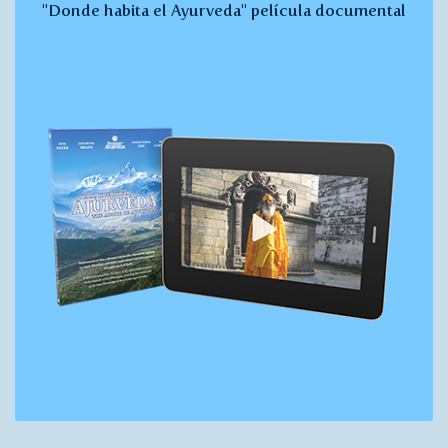
"Donde habita el Ayurveda" película documental