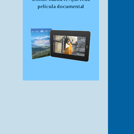
película documental