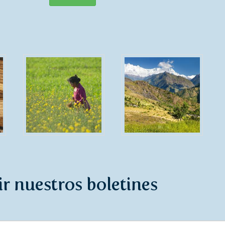
ir nuestros boletines