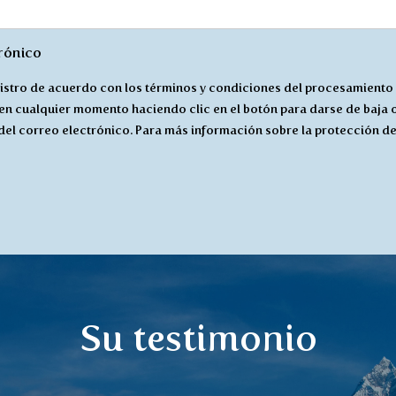
trónico
istro de acuerdo con los términos y condiciones del procesamiento
 en cualquier momento haciendo clic en el botón para darse de baja 
 del correo electrónico. Para más información sobre la protección de
Su testimonio