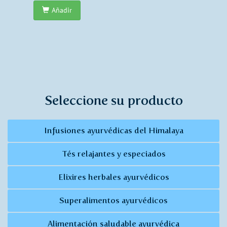
Añadir
Seleccione su producto
Infusiones ayurvédicas del Himalaya
Tés relajantes y especiados
Elixires herbales ayurvédicos
Superalimentos ayurvédicos
Alimentación saludable ayurvédica