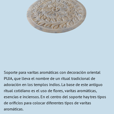
Soporte para varitas aromáticas con decoración oriental
PUJA, que lleva el nombre de un ritual tradicional de
adoración en los templos indios. La base de este antiguo
ritual cotidiano es el uso de flores, varitas aromáticas,
esencias e inciensos. En el centro del soporte hay tres tipos
de orificios para colocar diferentes tipos de varitas
aromáticas.