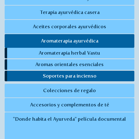
Terapia ayurvédica casera
Aceites corporales ayurvédicos
Aromaterapia ayurvédica
Aromaterapia herbal Vastu
Aromas orientales esenciales
Soportes para incienso
Colecciones de regalo
Accesorios y complementos de té
"Donde habita el Ayurveda" película documental