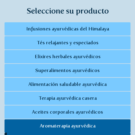
Seleccione su producto
Infusiones ayurvédicas del Himalaya
Tés relajantes y especiados
Elixires herbales ayurvédicos
Superalimentos ayurvédicos
Alimentación saludable ayurvédica
Terapia ayurvédica casera
Aceites corporales ayurvédicos
Aromaterapia ayurvédica