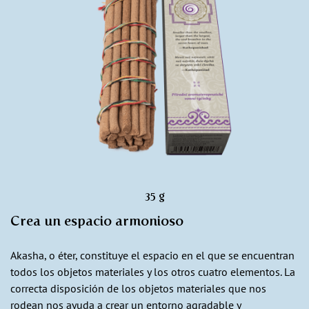
35 g
Crea un espacio armonioso
Akasha, o éter, constituye el espacio en el que se encuentran
todos los objetos materiales y los otros cuatro elementos. La
correcta disposición de los objetos materiales que nos
rodean nos ayuda a crear un entorno agradable y