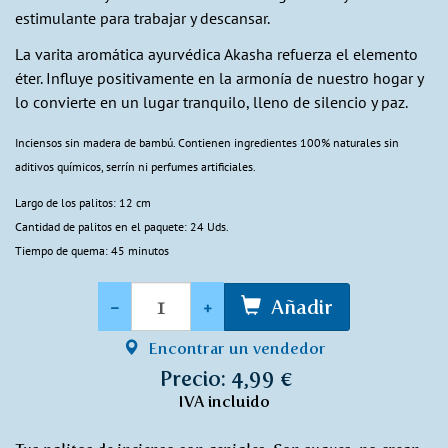
estimulante para trabajar y descansar.
La varita aromática ayurvédica Akasha refuerza el elemento
éter. Influye positivamente en la armonía de nuestro hogar y
lo convierte en un lugar tranquilo, lleno de silencio y paz.
Inciensos sin madera de bambú. Contienen ingredientes 100% naturales sin
aditivos químicos, serrín ni perfumes artificiales.
Largo de los palitos: 12 cm
Cantidad de palitos en el paquete: 24 Uds.
Tiempo de quema: 45 minutos
Cantidad
-
+
Añadir
Encontrar un vendedor
Precio: 4,99 €
IVA incluido