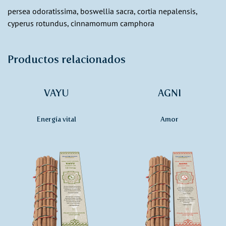
persea odoratissima, boswellia sacra, cortia nepalensis,
cyperus rotundus, cinnamomum camphora
Productos relacionados
VAYU
AGNI
Energía vital
Amor