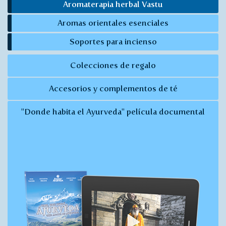
Aromaterapia herbal Vastu
Aromas orientales esenciales
Soportes para incienso
Colecciones de regalo
Accesorios y complementos de té
"Donde habita el Ayurveda" película documental