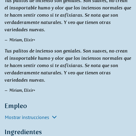
Tus palitos de incienso son geniales. Son suaves, no crean
el insoportable humo y olor que los inciensos normales que
te hacen sentir como si te asfixiaras. Se nota que son
verdaderamente naturales. Y veo que tienen otras
variedades nuevas.
Miriam, Elixir+
Tus palitos de incienso son geniales. Son suaves, no crean
el insoportable humo y olor que los inciensos normales que
te hacen sentir como si te asfixiaras. Se nota que son
verdaderamente naturales. Y veo que tienen otras
variedades nuevas.
Miriam, Elixir+
Empleo
Mostrar instrucciones
Ingredientes