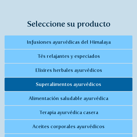
Seleccione su producto
Infusiones ayurvédicas del Himalaya
Tés relajantes y especiados
Elixires herbales ayurvédicos
Superalimentos ayurvédicos
Alimentación saludable ayurvédica
Terapia ayurvédica casera
Aceites corporales ayurvédicos