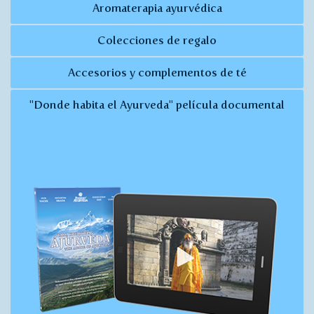
Aromaterapia ayurvédica
Colecciones de regalo
Accesorios y complementos de té
"Donde habita el Ayurveda" película documental