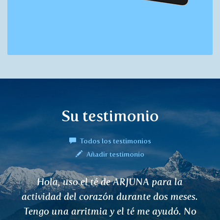
Su testimonio
Todos los testimonios
Añadir testimonio
Hola, uso el té de ARJUNA para la
actividad del corazón durante dos meses.
Tengo una arritmia y el té me ayudó. No