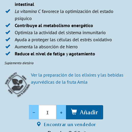
intestinal
La vitamina C
favorece la optimización del estado
psíquico
Contribuye al metabolismo energético
Optimiza la actividad del sistema inmunitario
Ayuda a proteger las células del estrés oxidativo
Aumenta la absorción de hierro
Reduce el nivel de fatiga
y
agotamiento
Suplemento dietário
Ver la preparación de los elixires y las bebidas
ayurvédicas de la fruta Amla
Cantidad
-
+
Añadir
Encontrar un vendedor