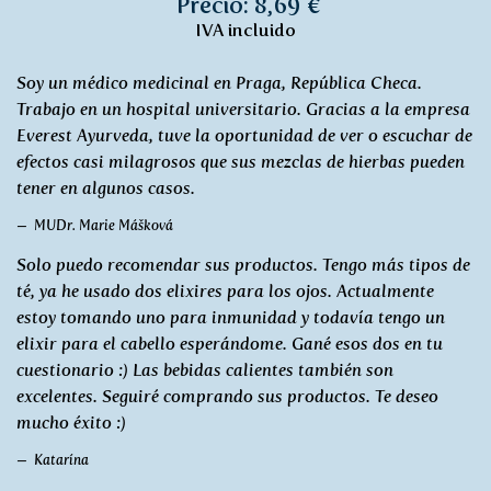
Precio: 8,69 €
IVA incluido
Soy un médico medicinal en Praga, República Checa.
Trabajo en un hospital universitario. Gracias a la empresa
Everest Ayurveda, tuve la oportunidad de ver o escuchar de
efectos casi milagrosos que sus mezclas de hierbas pueden
tener en algunos casos.
MUDr. Marie Mášková
Solo puedo recomendar sus productos. Tengo más tipos de
té, ya he usado dos elixires para los ojos. Actualmente
estoy tomando uno para inmunidad y todavía tengo un
elixir para el cabello esperándome. Gané esos dos en tu
cuestionario :) Las bebidas calientes también son
excelentes. Seguiré comprando sus productos. Te deseo
mucho éxito :)
Katarína