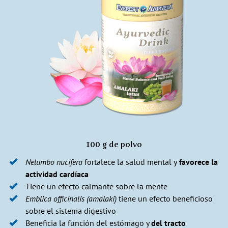
100 g de polvo
Nelumbo nucifera
fortalece la salud mental y
favorece la
actividad cardíaca
Tiene un efecto calmante sobre la mente
Emblica officinalis (amalaki)
tiene un efecto beneficioso
sobre el sistema digestivo
Beneficia la función del estómago y
del tracto