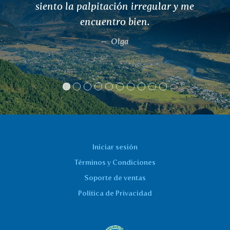
siento la palpitación irregular y me
encuentro bien.
Olga
Iniciar sesión
Términos y Condiciones
Soporte de ventas
Política de Privacidad