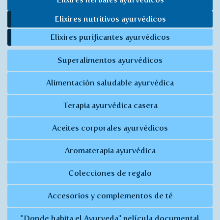
Elixires nutritivos ayurvédicos
Elixires purificantes ayurvédicos
Superalimentos ayurvédicos
Alimentación saludable ayurvédica
Terapia ayurvédica casera
Aceites corporales ayurvédicos
Aromaterapia ayurvédica
Colecciones de regalo
Accesorios y complementos de té
"Donde habita el Ayurveda" película documental