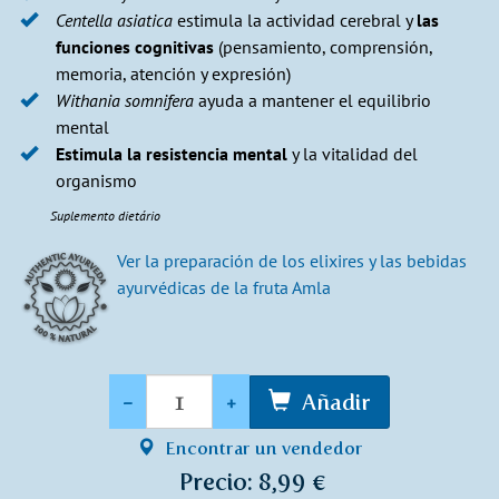
Centella asiatica
estimula la actividad cerebral y
las
funciones cognitivas
(pensamiento, comprensión,
memoria, atención y expresión)
Withania somnifera
ayuda a mantener el equilibrio
mental
Estimula la resistencia mental
y la vitalidad del
organismo
Suplemento dietário
Ver la preparación de los elixires y las bebidas
ayurvédicas de la fruta Amla
Cantidad
-
+
Añadir
Encontrar un vendedor
Precio: 8,99 €