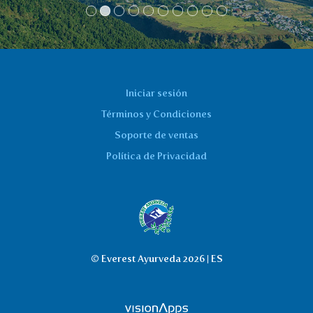
Iniciar sesión
Términos y Condiciones
Soporte de ventas
Política de Privacidad
© Everest Ayurveda 2026 | ES