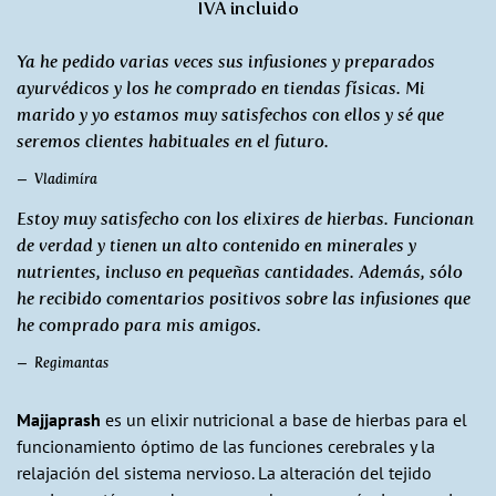
IVA incluido
Ya he pedido varias veces sus infusiones y preparados
ayurvédicos y los he comprado en tiendas físicas. Mi
marido y yo estamos muy satisfechos con ellos y sé que
seremos clientes habituales en el futuro.
Vladimíra
Estoy muy satisfecho con los elixires de hierbas. Funcionan
de verdad y tienen un alto contenido en minerales y
nutrientes, incluso en pequeñas cantidades. Además, sólo
he recibido comentarios positivos sobre las infusiones que
he comprado para mis amigos.
Regimantas
Majjaprash
es un elixir nutricional a base de hierbas para el
funcionamiento óptimo de las funciones cerebrales y la
relajación del sistema nervioso. La alteración del tejido