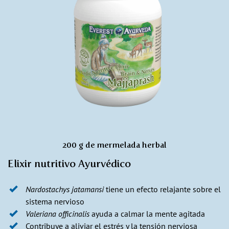
200 g de mermelada herbal
Elixir nutritivo Ayurvédico
Nardostachys jatamansi
tiene un efecto relajante sobre el
sistema nervioso
Valeriana officinalis
ayuda a calmar la mente agitada
Contribuye a aliviar el estrés y la tensión nerviosa