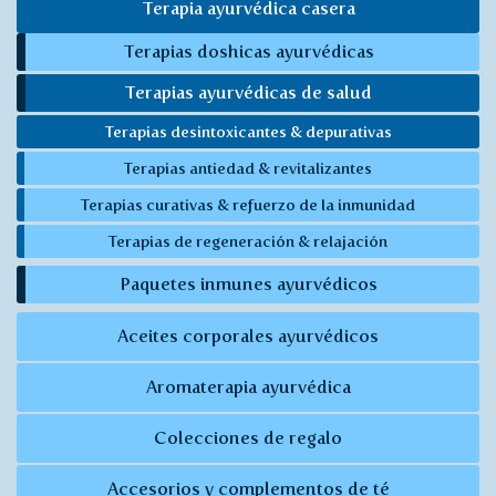
Terapia ayurvédica casera
Terapias doshicas ayurvédicas
Terapias ayurvédicas de salud
Terapias desintoxicantes & depurativas
Terapias antiedad & revitalizantes
Terapias curativas & refuerzo de la inmunidad
Terapias de regeneración & relajación
Paquetes inmunes ayurvédicos
Aceites corporales ayurvédicos
Aromaterapia ayurvédica
Colecciones de regalo
Accesorios y complementos de té