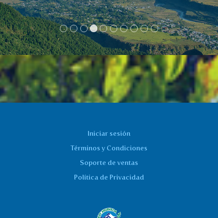
Iniciar sesión
Términos y Condiciones
Soporte de ventas
Política de Privacidad