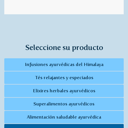
Seleccione su producto
Infusiones ayurvédicas del Himalaya
Tés relajantes y especiados
Elixires herbales ayurvédicos
Superalimentos ayurvédicos
Alimentación saludable ayurvédica