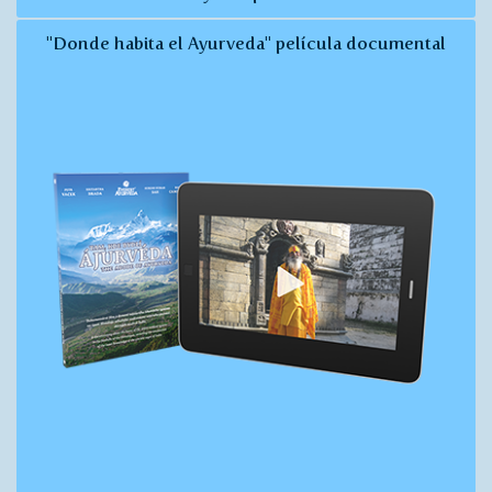
"Donde habita el Ayurveda" película documental