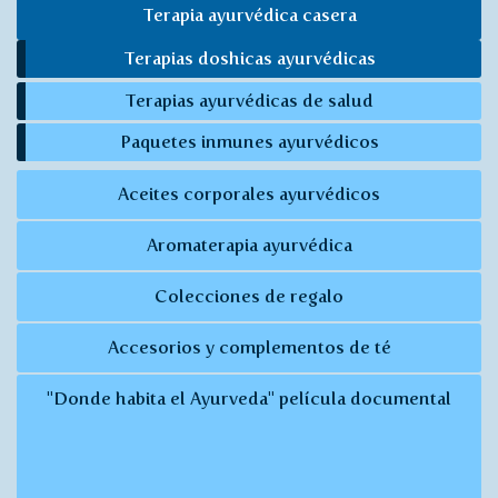
Terapia ayurvédica casera
Terapias doshicas ayurvédicas
Terapias ayurvédicas de salud
Paquetes inmunes ayurvédicos
Aceites corporales ayurvédicos
Aromaterapia ayurvédica
Colecciones de regalo
Accesorios y complementos de té
"Donde habita el Ayurveda" película documental