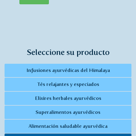
Seleccione su producto
Infusiones ayurvédicas del Himalaya
Tés relajantes y especiados
Elixires herbales ayurvédicos
Superalimentos ayurvédicos
Alimentación saludable ayurvédica