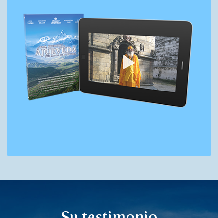
Su testimonio