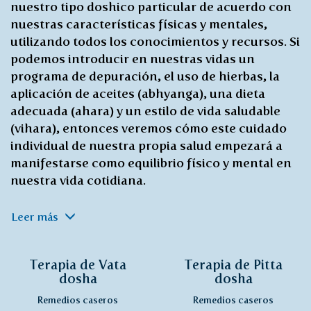
nuestro tipo doshico particular de acuerdo con
nuestras características físicas y mentales,
utilizando todos los conocimientos y recursos. Si
podemos introducir en nuestras vidas un
programa de depuración, el uso de hierbas, la
aplicación de aceites (abhyanga), una dieta
adecuada (ahara) y un estilo de vida saludable
(vihara), entonces veremos cómo este cuidado
individual de nuestra propia salud empezará a
manifestarse como equilibrio físico y mental en
nuestra vida cotidiana.
Leer más
Terapia de Vata
Terapia de Pitta
dosha
dosha
Remedios caseros
Remedios caseros