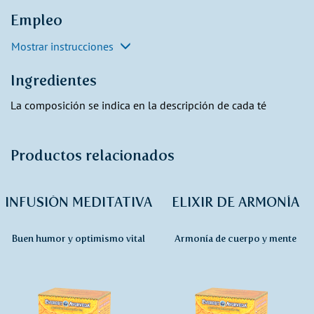
Empleo
Mostrar instrucciones
Ingredientes
La composición se indica en la descripción de cada té
Productos relacionados
INFUSIÓN MEDITATIVA
ELIXIR DE ARMONÍA
Buen humor y optimismo vital
Armonía de cuerpo y mente