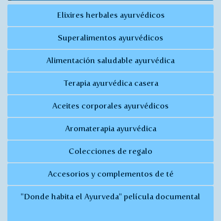
Elixires herbales ayurvédicos
Superalimentos ayurvédicos
Alimentación saludable ayurvédica
Terapia ayurvédica casera
Aceites corporales ayurvédicos
Aromaterapia ayurvédica
Colecciones de regalo
Accesorios y complementos de té
"Donde habita el Ayurveda" película documental