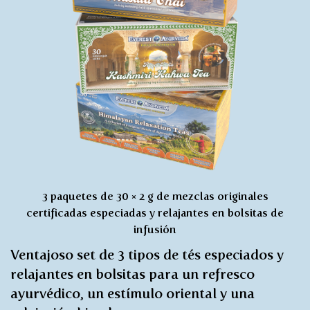
3 paquetes de 30 × 2 g de mezclas originales
certificadas especiadas y relajantes en bolsitas de
infusión
Ventajoso set de 3 tipos de tés especiados y
relajantes en bolsitas para un refresco
ayurvédico, un estímulo oriental y una