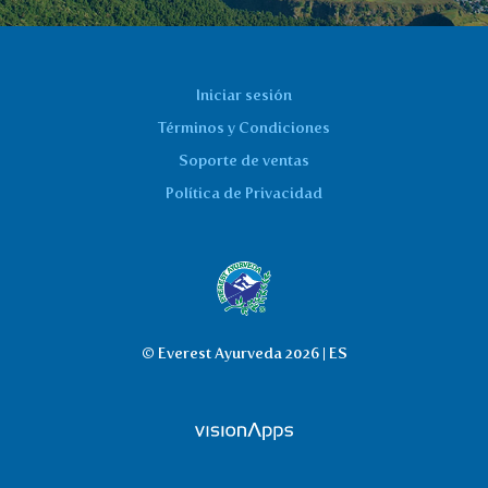
Martina, Prague
Iniciar sesión
Términos y Condiciones
Soporte de ventas
Política de Privacidad
© Everest Ayurveda 2026 | ES