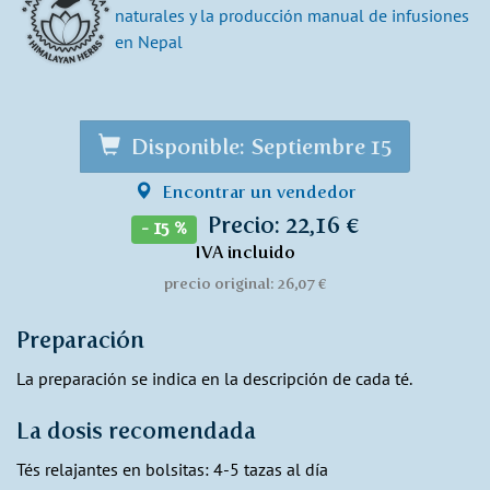
naturales y la producción manual de infusiones
en Nepal​
Disponible: Septiembre 15
Encontrar un vendedor
Precio: 22,16 €
- 15 %
IVA incluido
precio original: 26,07 €
Preparación
La preparación se indica en la descripción de cada té.
La dosis recomendada
Tés relajantes en bolsitas: 4-5 tazas al día