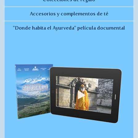
Accesorios y complementos de té
"Donde habita el Ayurveda" película documental