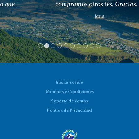
compramos otros tés. Gracias.
Jana
Iniciar sesión
Términos y Condiciones
Soporte de ventas
Política de Privacidad