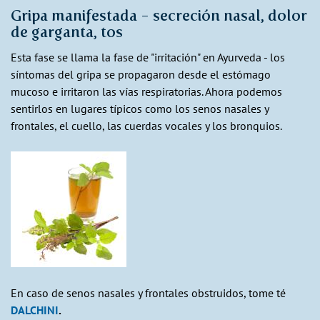
Gripa manifestada - secreción nasal, dolor
de garganta, tos
Esta fase se llama la fase de "irritación" en Ayurveda - los
síntomas del gripa se propagaron desde el estómago
mucoso e irritaron las vías respiratorias. Ahora podemos
sentirlos en lugares típicos como los senos nasales y
frontales, el cuello, las cuerdas vocales y los bronquios.
En caso de senos nasales y frontales obstruidos, tome té
DALCHINI
.