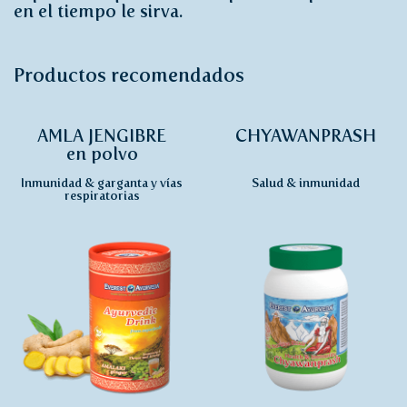
en el tiempo le sirva.
Productos recomendados
AMLA JENGIBRE
CHYAWANPRASH
en polvo
Inmunidad & garganta y vías
Salud & inmunidad
respiratorias