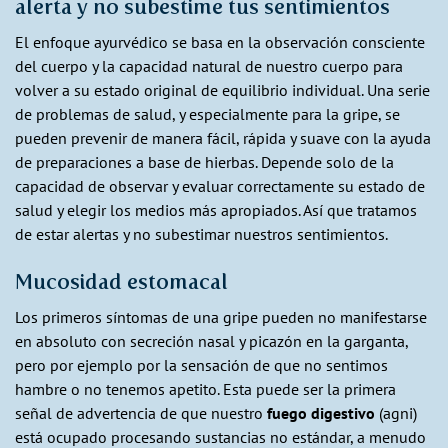
alerta y no subestime tus sentimientos
El enfoque ayurvédico se basa en la observación consciente
del cuerpo y la capacidad natural de nuestro cuerpo para
volver a su estado original de equilibrio individual. Una serie
de problemas de salud, y especialmente para la gripe, se
pueden prevenir de manera fácil, rápida y suave con la ayuda
de preparaciones a base de hierbas. Depende solo de la
capacidad de observar y evaluar correctamente su estado de
salud y elegir los medios más apropiados. Así que tratamos
de estar alertas y no subestimar nuestros sentimientos.
Mucosidad estomacal
Los primeros síntomas de una gripe pueden no manifestarse
en absoluto con secreción nasal y picazón en la garganta,
pero por ejemplo por la sensación de que no sentimos
hambre o no tenemos apetito. Esta puede ser la primera
señal de advertencia de que nuestro
fuego digestivo
(agni)
está ocupado procesando sustancias no estándar, a menudo