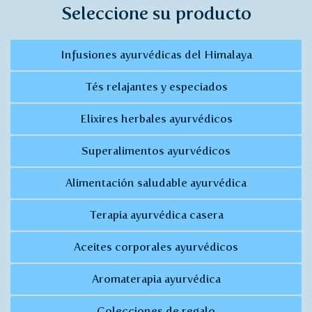
Seleccione su producto
Infusiones ayurvédicas del Himalaya
Tés relajantes y especiados
Elixires herbales ayurvédicos
Superalimentos ayurvédicos
Alimentación saludable ayurvédica
Terapia ayurvédica casera
Aceites corporales ayurvédicos
Aromaterapia ayurvédica
Colecciones de regalo