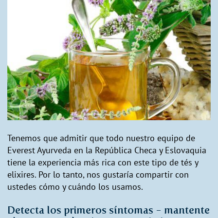
Tenemos que admitir que todo nuestro equipo de
Everest Ayurveda en la República Checa y Eslovaquia
tiene la experiencia más rica con este tipo de tés y
elixires. Por lo tanto, nos gustaría compartir con
ustedes cómo y cuándo los usamos.
Detecta los primeros síntomas - mantente