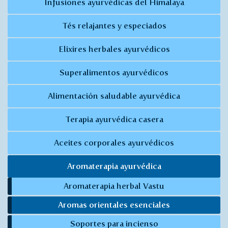
Infusiones ayurvédicas del Himalaya
Tés relajantes y especiados
Elixires herbales ayurvédicos
Superalimentos ayurvédicos
Alimentación saludable ayurvédica
Terapia ayurvédica casera
Aceites corporales ayurvédicos
Aromaterapia ayurvédica
Aromaterapia herbal Vastu
Aromas orientales esenciales
Soportes para incienso