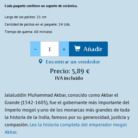
Cada paquete contiene un soporte de cerámica.
Largo de los palitos: 21 cm
Cantidad de palitos en el paquete: 24 Uds.
Tiempo de quema: 60 minutos
Cantidad
-
+
Añadir
Encontrar un vendedor
Precio: 5,89 €
IVA incluido
Jalaluddin Muhammad Akbar, conocido como Akbar el
Grande (1542-1605), fue el gobernante más importante del
Imperio mogol y uno de los monarcas más grandes de toda
la historia de la India, famoso por su generosidad, justicia y
compasión.
Lea la historia completa del emperador mogol
Akbar.