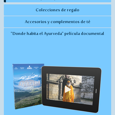
Colecciones de regalo
Accesorios y complementos de té
"Donde habita el Ayurveda" película documental