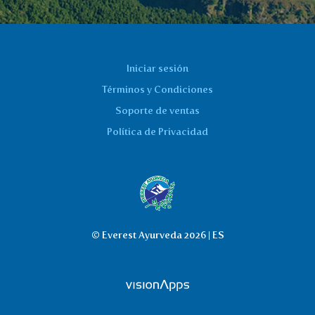
Iniciar sesión
Términos y Condiciones
Soporte de ventas
Política de Privacidad
© Everest Ayurveda 2026 | ES