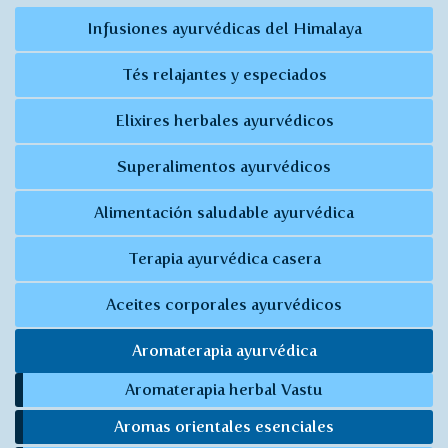
Infusiones ayurvédicas del Himalaya
Tés relajantes y especiados
Elixires herbales ayurvédicos
Superalimentos ayurvédicos
Alimentación saludable ayurvédica
Terapia ayurvédica casera
Aceites corporales ayurvédicos
Aromaterapia ayurvédica
Aromaterapia herbal Vastu
Aromas orientales esenciales