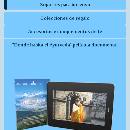
Soportes para incienso
Colecciones de regalo
Accesorios y complementos de té
"Donde habita el Ayurveda" película documental