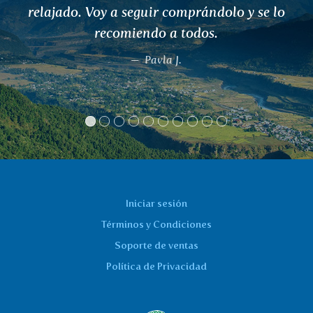
normalidad. ¡Máxima satisfacción!
Daniel
Iniciar sesión
Términos y Condiciones
Soporte de ventas
Política de Privacidad