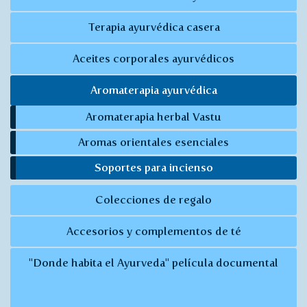
Terapia ayurvédica casera
Aceites corporales ayurvédicos
Aromaterapia ayurvédica
Aromaterapia herbal Vastu
Aromas orientales esenciales
Soportes para incienso
Colecciones de regalo
Accesorios y complementos de té
"Donde habita el Ayurveda" película documental