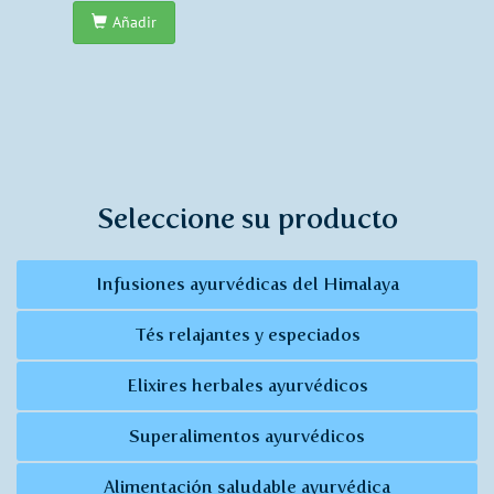
Añadir
Seleccione su producto
Infusiones ayurvédicas del Himalaya
Tés relajantes y especiados
Elixires herbales ayurvédicos
Superalimentos ayurvédicos
Alimentación saludable ayurvédica