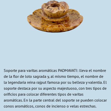
Soporte para varitas aromáticas PADMAVATI: lleva el nombre
de la flor de loto sagrada y, al mismo tiempo, el nombre de
la legendaria reina rajput famosa por su belleza y valentía. El
soporte destaca por su aspecto majestuoso, con tres tipos de
orificios para colocar diferentes tipos de varitas
aromáticas. En la parte central del soporte se pueden colocar
conos aromáticos, conos de incienso o velas estrechas.