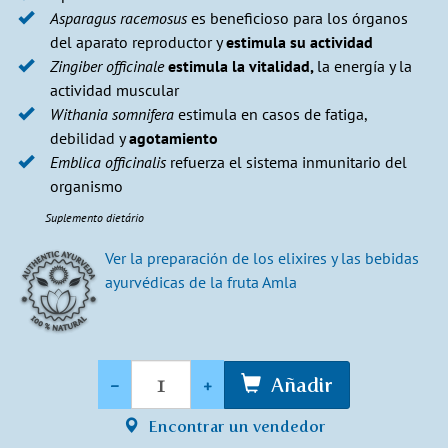
Asparagus racemosus
es beneficioso para los órganos
del aparato reproductor y
estimula su actividad
Zingiber officinale
estimula la vitalidad,
la energía y la
actividad muscular
Withania somnifera
estimula en casos de fatiga,
debilidad y
agotamiento
Emblica officinalis
refuerza el sistema inmunitario del
organismo
Suplemento dietário
Ver la preparación de los elixires y las bebidas
ayurvédicas de la fruta Amla
Cantidad
-
+
Añadir
Encontrar un vendedor