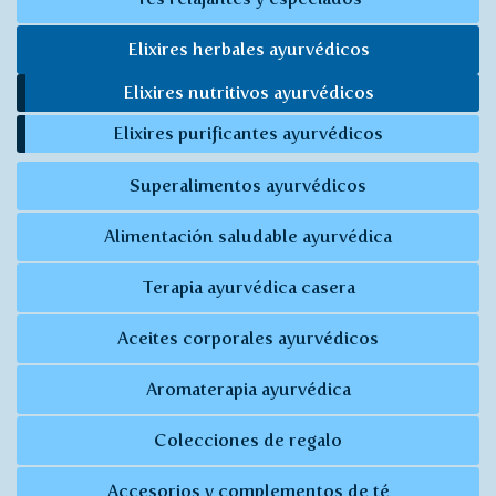
Elixires herbales ayurvédicos
Elixires nutritivos ayurvédicos
Elixires purificantes ayurvédicos
Superalimentos ayurvédicos
Alimentación saludable ayurvédica
Terapia ayurvédica casera
Aceites corporales ayurvédicos
Aromaterapia ayurvédica
Colecciones de regalo
Accesorios y complementos de té