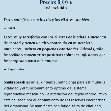
Precio: 8,99 €
IVA incluido
Estoy satisfecho con los tés y los elixires también.
Pavel
Estoy muy satisfecho con los elixires de hierbas. Funcionan
de verdad y tienen un alto contenido en minerales y
nutrientes, incluso en pequeñas cantidades. Además, sólo
he recibido comentarios positivos sobre las infusiones que
he comprado para mis amigos.
Regimantas
Shukraprash
es un elixir herbal nutricional para estimular la
vitalidad y el funcionamiento óptimo del sistema
reproductivo masculino. La alteración del tejido reproductivo
está causada por el agotamiento de las reservas energéticas
del organismo. Se manifiesta con fatiga, falta de vitalidad,