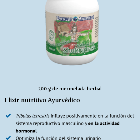
200 g de mermelada herbal
Elixir nutritivo Ayurvédico
Tribulus terrestris
influye positivamente en la función del
sistema reproductivo masculino y
en la actividad
hormonal
Optimiza la función del sistema urinario