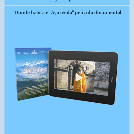
"Donde habita el Ayurveda" película documental