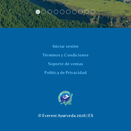
Iniciar sesión
Términos y Condiciones
Soporte de ventas
Política de Privacidad
© Everest Ayurveda 2026 | ES