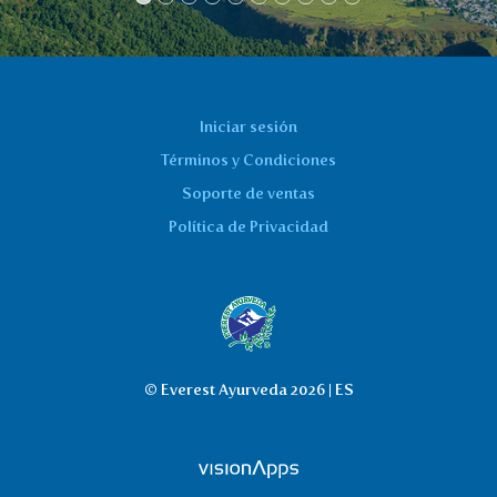
Iniciar sesión
Términos y Condiciones
Soporte de ventas
Política de Privacidad
© Everest Ayurveda 2026 | ES