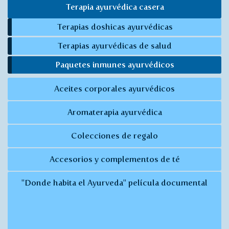
Terapia ayurvédica casera
Terapias doshicas ayurvédicas
Terapias ayurvédicas de salud
Paquetes inmunes ayurvédicos
Aceites corporales ayurvédicos
Aromaterapia ayurvédica
Colecciones de regalo
Accesorios y complementos de té
"Donde habita el Ayurveda" película documental