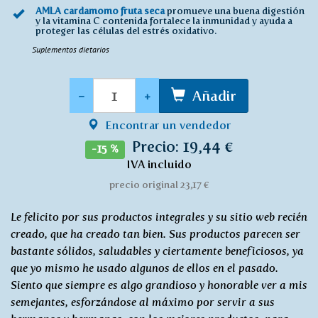
AMLA cardamomo fruta seca
promueve una buena digestión
y la vitamina C contenida fortalece la inmunidad y ayuda a
proteger las células del estrés oxidativo.
Suplementos dietarios
Cantidad
-
+
Añadir
Encontrar un vendedor
Precio: 19,44 €
-15 %
IVA incluido
precio original 23,17 €
Le felicito por sus productos integrales y su sitio web recién
creado, que ha creado tan bien. Sus productos parecen ser
bastante sólidos, saludables y ciertamente beneficiosos, ya
que yo mismo he usado algunos de ellos en el pasado.
Siento que siempre es algo grandioso y honorable ver a mis
semejantes, esforzándose al máximo por servir a sus