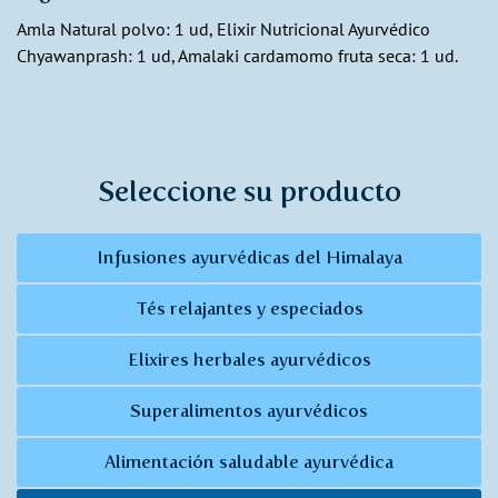
Amla Natural polvo: 1 ud, Elixir Nutricional Ayurvédico
Chyawanprash: 1 ud, Amalaki cardamomo fruta seca: 1 ud.
Seleccione su producto
Infusiones ayurvédicas del Himalaya
Tés relajantes y especiados
Elixires herbales ayurvédicos
Superalimentos ayurvédicos
Alimentación saludable ayurvédica