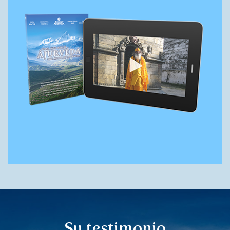
Su testimonio