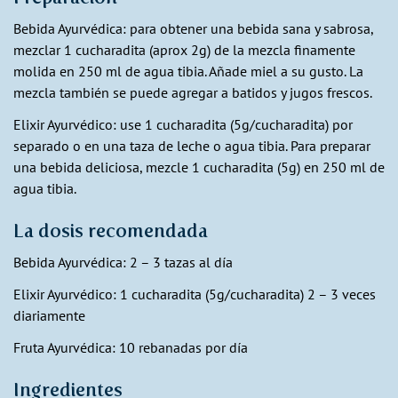
Bebida Ayurvédica: para obtener una bebida sana y sabrosa,
mezclar 1 cucharadita (aprox 2g) de la mezcla finamente
molida en 250 ml de agua tibia. Añade miel a su gusto. La
mezcla también se puede agregar a batidos y jugos frescos.
Elixir Ayurvédico: use 1 cucharadita (5g/cucharadita) por
separado o en una taza de leche o agua tibia. Para preparar
una bebida deliciosa, mezcle 1 cucharadita (5g) en 250 ml de
agua tibia.
La dosis recomendada
Bebida Ayurvédica: 2 – 3 tazas al día
Elixir Ayurvédico: 1 cucharadita (5g/cucharadita) 2 – 3 veces
diariamente
Fruta Ayurvédica: 10 rebanadas por día
Ingredientes