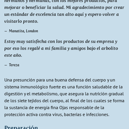
hermanos y hermanas, con los mejores productos, para
mejorar o beneficiar la salud. Mi agradecimiento por crear
un estándar de excelencia tan alto aquí y espero volver a
visitarlo pronto.
Manatita, London
Estoy muy satisfecha con los productos de su empresa y
por eso los regalé a mi familia y amigos bajo el arbolito
este año.
Tereza
Una presunción para una buena defensa del cuerpo y un
sistema inmunológico fuerte es una función saludable de la
digestión y el metabolismo, que asegura la nutrición gradual
de los siete tejidos del cuerpo, al final de los cuales se forma
la sustancia de energía fina Ojas responsable de la
protección activa contra virus, bacterias e infecciones.
Preparación