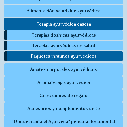
Alimentación saludable ayurvédica
Terapia ayurvédica casera
Terapias doshicas ayurvédicas
Terapias ayurvédicas de salud
Paquetes inmunes ayurvédicos
Aceites corporales ayurvédicos
Aromaterapia ayurvédica
Colecciones de regalo
Accesorios y complementos de té
"Donde habita el Ayurveda" película documental