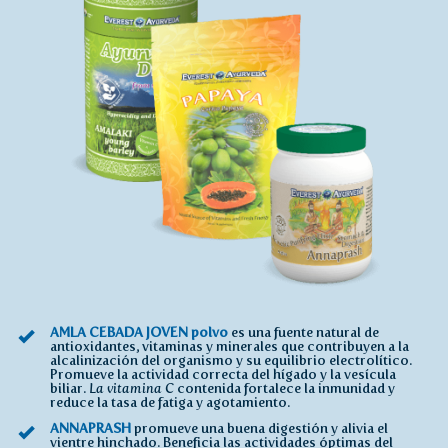
AMLA CEBADA JOVEN polvo
es una fuente natural de
antioxidantes, vitaminas y minerales que contribuyen a la
alcalinización del organismo y su equilibrio electrolítico.
Promueve la actividad correcta del hígado y la vesícula
biliar.
La vitamina C
contenida fortalece la inmunidad y
reduce la tasa de fatiga y agotamiento.
ANNAPRASH
promueve una buena digestión y alivia el
vientre hinchado. Beneficia las actividades óptimas del