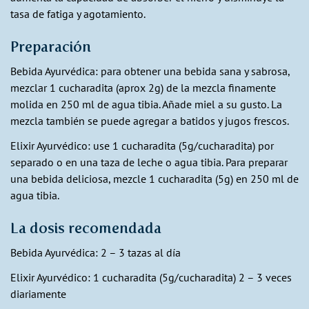
tasa de fatiga y agotamiento.
Preparación
Bebida Ayurvédica: para obtener una bebida sana y sabrosa,
mezclar 1 cucharadita (aprox 2g) de la mezcla finamente
molida en 250 ml de agua tibia. Añade miel a su gusto. La
mezcla también se puede agregar a batidos y jugos frescos.
Elixir Ayurvédico: use 1 cucharadita (5g/cucharadita) por
separado o en una taza de leche o agua tibia. Para preparar
una bebida deliciosa, mezcle 1 cucharadita (5g) en 250 ml de
agua tibia.
La dosis recomendada
Bebida Ayurvédica: 2 – 3 tazas al día
Elixir Ayurvédico: 1 cucharadita (5g/cucharadita) 2 – 3 veces
diariamente