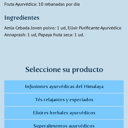
Fruta Ayurvédica: 10 rebanadas por día
Ingredientes
Amla Cebada Joven polvo: 1 ud, Elixir Purificante Ayurvédico
Annaprash: 1 ud, Papaya fruta seca: 1 ud.
Seleccione su producto
Infusiones ayurvédicas del Himalaya
Tés relajantes y especiados
Elixires herbales ayurvédicos
Superalimentos ayurvédicos