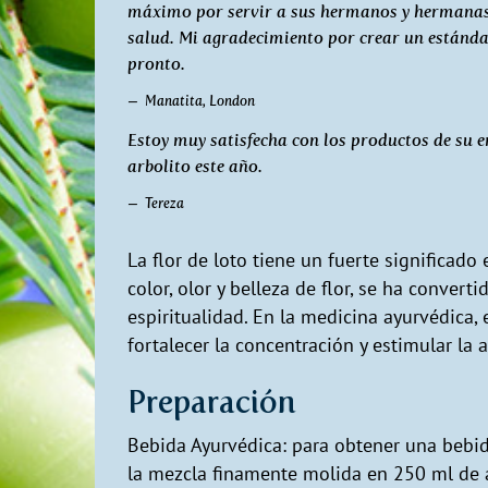
máximo por servir a sus hermanos y hermanas,
salud. Mi agradecimiento por crear un estándar 
pronto.
Manatita, London
Estoy muy satisfecha con los productos de su e
arbolito este año.
Tereza
La flor de loto tiene un fuerte significado
color, olor y belleza de flor, se ha conver
espiritualidad. En la medicina ayurvédica, 
fortalecer la concentración y estimular la 
Preparación
Bebida Ayurvédica: para obtener una bebid
la mezcla finamente molida en 250 ml de a