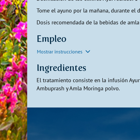
Tome el ayuno por la mañana, durante el d
Dosis recomendada de la bebidas de amla p
Empleo
Mostrar instrucciones
Ingredientes
El tratamiento consiste en la infusión Ayu
Ambuprash y Amla Moringa polvo.