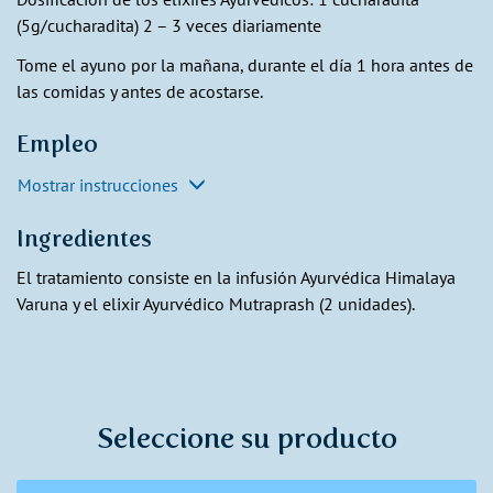
(5g/cucharadita) 2 – 3 veces diariamente
Tome el ayuno por la mañana, durante el día 1 hora antes de
las comidas y antes de acostarse.
Empleo
Mostrar instrucciones
Ingredientes
El tratamiento consiste en la infusión Ayurvédica Himalaya
Varuna y el elixir Ayurvédico Mutraprash (2 unidades).
Seleccione su producto