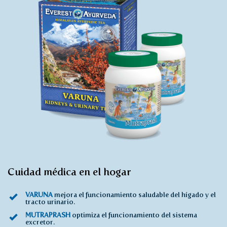
Cuidad médica en el hogar
VARUNA
mejora el funcionamiento saludable del hígado y el
tracto urinario.
MUTRAPRASH
optimiza el funcionamiento del sistema
excretor.