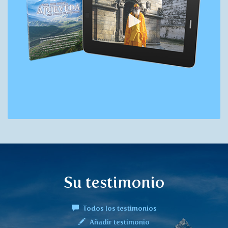
Su testimonio
Todos los testimonios
Añadir testimonio