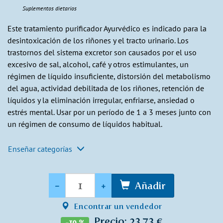
Suplementos dietarios
Este tratamiento purificador Ayurvédico es indicado para la
desintoxicación de los riñones y el tracto urinario. Los
trastornos del sistema excretor son causados por el uso
excesivo de sal, alcohol, café y otros estimulantes, un
régimen de líquido insuficiente, distorsión del metabolismo
del agua, actividad debilitada de los riñones, retención de
líquidos y la eliminación irregular, enfriarse, ansiedad o
estrés mental. Usar por un período de 1 a 3 meses junto con
un régimen de consumo de líquidos habitual.
Enseñar categorías
Cantidad
-
+
Añadir
Encontrar un vendedor
Precio: 23,73 €