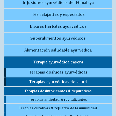
Infusiones ayurvédicas del Himalaya
Tés relajantes y especiados
Elixires herbales ayurvédicos
Superalimentos ayurvédicos
Alimentación saludable ayurvédica
Terapia ayurvédica casera
Terapias doshicas ayurvédicas
Terapias ayurvédicas de salud
Terapias desintoxicantes & depurativas
Terapias antiedad & revitalizantes
Terapias curativas & refuerzo de la inmunidad