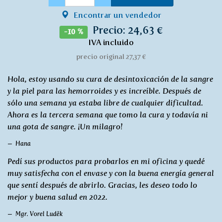
Encontrar un vendedor
Precio: 24,63 €
-10 %
IVA incluido
precio original 27,37 €
Hola, estoy usando su cura de desintoxicación de la sangre
y la piel para las hemorroides y es increíble. Después de
sólo una semana ya estaba libre de cualquier dificultad.
Ahora es la tercera semana que tomo la cura y todavía ni
una gota de sangre. ¡Un milagro!
Hana
Pedí sus productos para probarlos en mi oficina y quedé
muy satisfecha con el envase y con la buena energía general
que sentí después de abrirlo. Gracias, les deseo todo lo
mejor y buena salud en 2022.
Mgr. Vorel Luděk