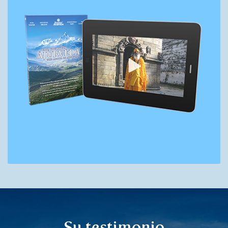
Su testimonio