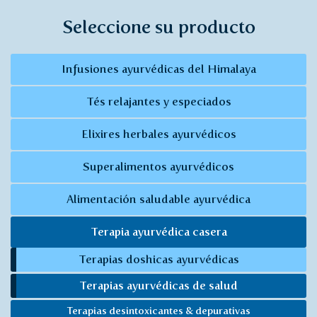
Seleccione su producto
Infusiones ayurvédicas del Himalaya
Tés relajantes y especiados
Elixires herbales ayurvédicos
Superalimentos ayurvédicos
Alimentación saludable ayurvédica
Terapia ayurvédica casera
Terapias doshicas ayurvédicas
Terapias ayurvédicas de salud
Terapias desintoxicantes & depurativas