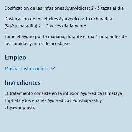
Dosificación de las infusiones Ayurvédicas: 2 - 3 tazas al día
Dosificación de los elixires Ayurvédicos: 1 cucharadita
(5g/cucharadita) 2 – 3 veces diariamente
Tome el ayuno por la mañana, durante el día 1 hora antes de
las comidas y antes de acostarse.
Empleo
Mostrar instrucciones
Ingredientes
El tratamiento consiste en la infusión Ayurvédica Himalaya
Triphala y los elixires Ayurvédicos Purishaprash y
Chyawanprash.