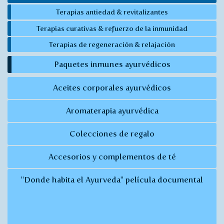
Terapias antiedad & revitalizantes
Terapias curativas & refuerzo de la inmunidad
Terapias de regeneración & relajación
Paquetes inmunes ayurvédicos
Aceites corporales ayurvédicos
Aromaterapia ayurvédica
Colecciones de regalo
Accesorios y complementos de té
"Donde habita el Ayurveda" película documental