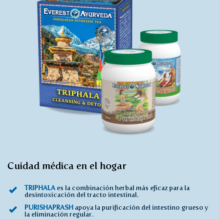
Cuidad médica en el hogar
TRIPHALA
es la combinación herbal más eficaz para la
desintoxicación del tracto intestinal.
PURISHAPRASH
apoya la purificación del intestino grueso y
la eliminación regular.