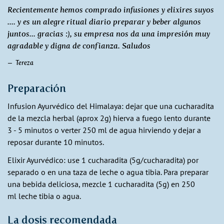
Recientemente hemos comprado infusiones y elixires suyos
.... y es un alegre ritual diario preparar y beber algunos
juntos... gracias :), su empresa nos da una impresión muy
agradable y digna de confianza. Saludos
Tereza
Preparación
Infusion Ayurvédico del Himalaya: dejar que una cucharadita
de la mezcla herbal (aprox 2g) hierva a fuego lento durante
3 - 5 minutos o verter 250 ml de agua hirviendo y dejar a
reposar durante 10 minutos.
Elixir Ayurvédico: use 1 cucharadita (5g/cucharadita) por
separado o en una taza de leche o agua tibia. Para preparar
una bebida deliciosa, mezcle 1 cucharadita (5g) en 250
ml leche tibia o agua.
La dosis recomendada