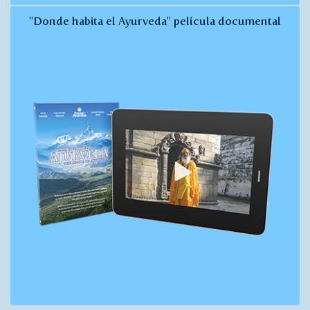
"Donde habita el Ayurveda" película documental