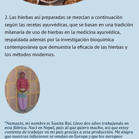
2. Las hierbas así preparadas se mezclan a continuación
según las recetas ayurvédicas, que se basan en una tradición
milenaria de uso de hierbas en la medicina ayurvédica,
respaldada además por la investigación bioquímica
contemporánea que demuestra la eficacia de las hierbas y
los métodos modernos.
"
Namaste, mi nombre es Sunita Rai. Llevo dos años trabajando en
esta fábrica. Nací en Nepal, país al que quiero mucho, así que estoy
contenta de trabajar en mi país gracias a esta producción. Me alegra
que nuestras infusiones se vendan en Europa y que los europeos