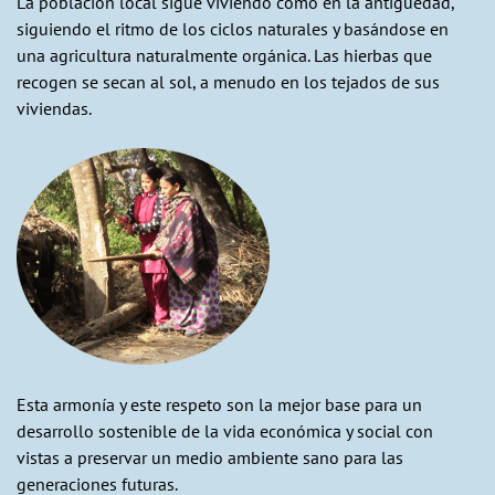
La población local sigue viviendo como en la antigüedad,
siguiendo el ritmo de los ciclos naturales y basándose en
una agricultura naturalmente orgánica. Las hierbas que
recogen se secan al sol, a menudo en los tejados de sus
viviendas.
Esta armonía y este respeto son la mejor base para un
desarrollo sostenible de la vida económica y social con
vistas a preservar un medio ambiente sano para las
generaciones futuras.