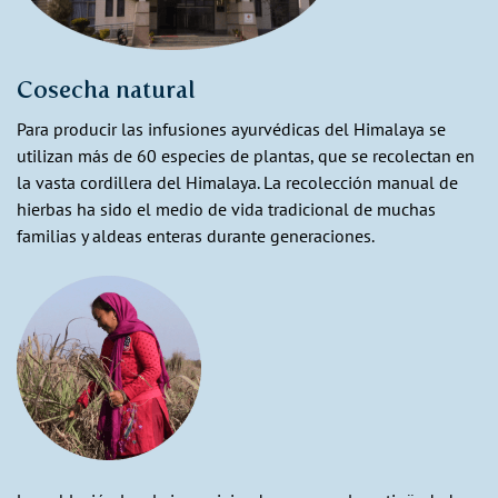
Cosecha natural
Para producir las infusiones ayurvédicas del Himalaya se
utilizan más de 60 especies de plantas, que se recolectan en
la vasta cordillera del Himalaya. La recolección manual de
hierbas ha sido el medio de vida tradicional de muchas
familias y aldeas enteras durante generaciones.