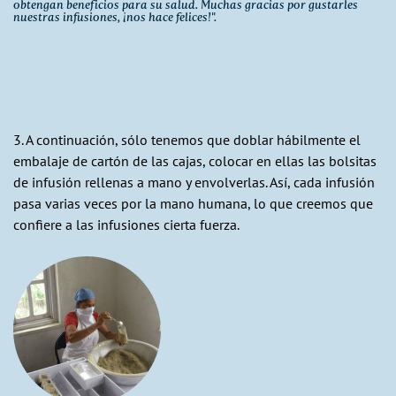
obtengan beneficios para su salud. Muchas gracias por gustarles
nuestras infusiones, ¡nos hace felices!".
3. A continuación, sólo tenemos que doblar hábilmente el
embalaje de cartón de las cajas, colocar en ellas las bolsitas
de infusión rellenas a mano y envolverlas. Así, cada infusión
pasa varias veces por la mano humana, lo que creemos que
confiere a las infusiones cierta fuerza.