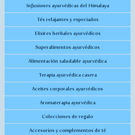
Infusiones ayurvédicas del Himalaya
Tés relajantes y especiados
Elixires herbales ayurvédicos
Superalimentos ayurvédicos
Alimentación saludable ayurvédica
Terapia ayurvédica casera
Aceites corporales ayurvédicos
Aromaterapia ayurvédica
Colecciones de regalo
Accesorios y complementos de té