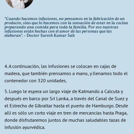
"Cuando hacemos infusiones, no pensamos en la fabricación de un
producto, sino que lo hacemos con la sensación de estar en la cocina
preparando una comida para toda la familia. Por eso nuestras
infusiones están hechas con el amor de las personas que las
elaboran". - Doctor Suresh Kumar Sah
4. A continuación, las infusiones se colocan en cajas de
madera, que también prensamos a mano, y llenamos todo el
contenedor con 320 unidades.
5. Luego le espera un largo viaje de Katmandú a Calcuta y
después en barco por Sri Lanka, a través del Canal de Suez y
el Estrecho de Gibraltar hasta el puerto de Hamburgo. Desde
allí es sólo un corto viaje en tren de mercancías hasta Praga,
donde disfrutaremos juntos de muchas saludables tazas de
infusión ayurvédica.