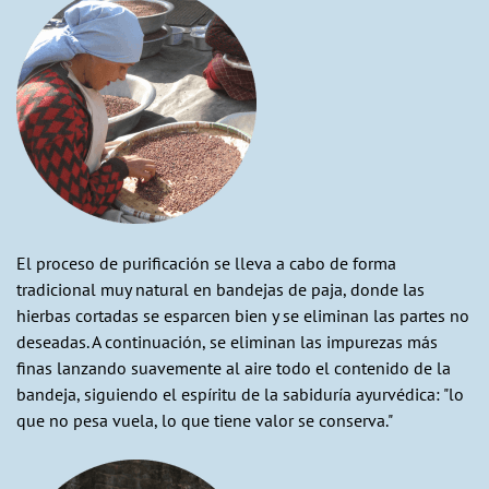
El proceso de purificación se lleva a cabo de forma
tradicional muy natural en bandejas de paja, donde las
hierbas cortadas se esparcen bien y se eliminan las partes no
deseadas. A continuación, se eliminan las impurezas más
finas lanzando suavemente al aire todo el contenido de la
bandeja, siguiendo el espíritu de la sabiduría ayurvédica: "lo
que no pesa vuela, lo que tiene valor se conserva."