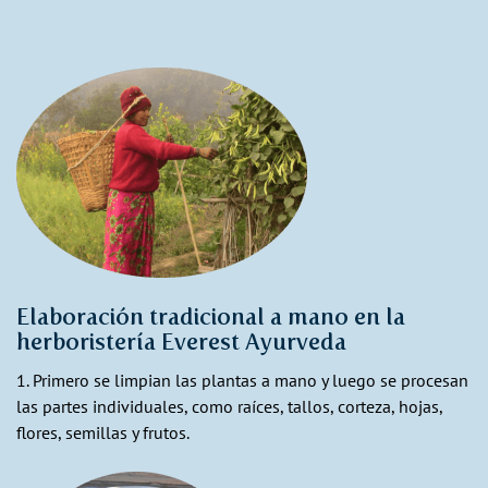
Elaboración tradicional a mano en la
herboristería Everest Ayurveda
1. Primero se limpian las plantas a mano y luego se procesan
las partes individuales, como raíces, tallos, corteza, hojas,
flores, semillas y frutos.