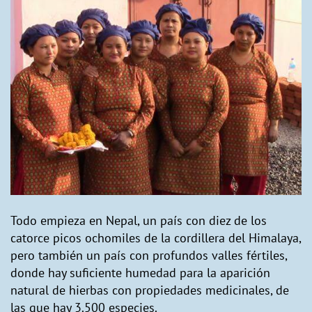
Todo empieza en Nepal, un país con diez de los
catorce picos ochomiles de la cordillera del Himalaya,
pero también un país con profundos valles fértiles,
donde hay suficiente humedad para la aparición
natural de hierbas con propiedades medicinales, de
las que hay 3.500 especies.