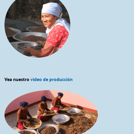
Vea nuestro
video de producción