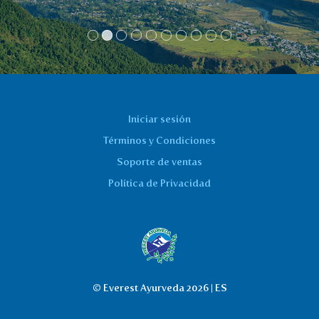
Iniciar sesión
Términos y Condiciones
Soporte de ventas
Política de Privacidad
© Everest Ayurveda 2026 | ES