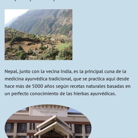
Nepal, junto con la vecina India, es la principal cuna de la
medicina ayurvédica tradicional, que se practica aquí desde
hace más de 5000 años según recetas naturales basadas en
un perfecto conocimiento de las hierbas ayurvédicas.