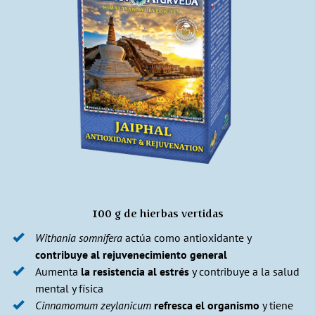
100 g de hierbas vertidas
Withania somnifera
actúa como antioxidante y
contribuye al rejuvenecimiento general
Aumenta
la resistencia al estrés
y contribuye a la salud
mental y física
Cinnamomum zeylanicum
refresca el organismo
y tiene