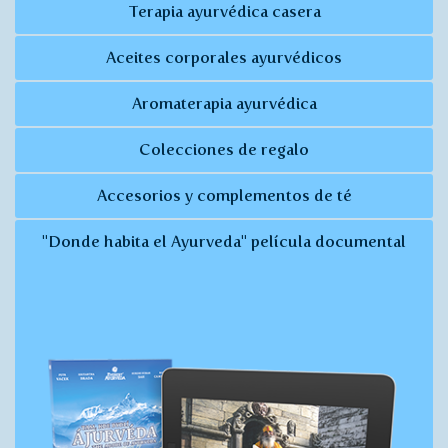
Terapia ayurvédica casera
Aceites corporales ayurvédicos
Aromaterapia ayurvédica
Colecciones de regalo
Accesorios y complementos de té
"Donde habita el Ayurveda" película documental