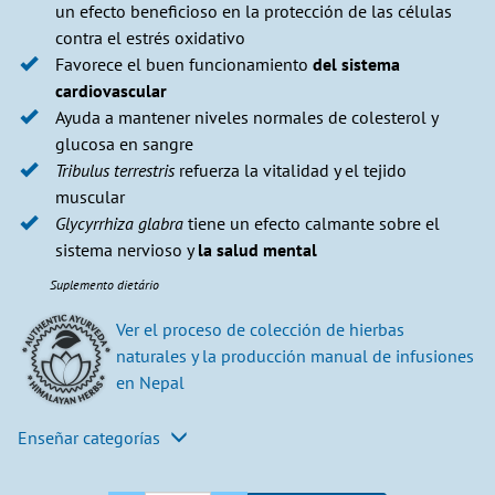
un efecto beneficioso en la protección de las células
contra el estrés oxidativo
Favorece el buen funcionamiento
del sistema
cardiovascular
Ayuda a mantener niveles normales de colesterol y
glucosa en sangre
Tribulus terrestris
refuerza la vitalidad y el tejido
muscular
Glycyrrhiza glabra
tiene un efecto calmante sobre el
sistema nervioso y
la salud mental
Suplemento dietário
Ver el proceso de colección de hierbas
naturales y la producción manual de infusiones
en Nepal​
Enseñar categorías