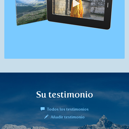
Su testimonio
Todos los testimonios
Añadir testimonio