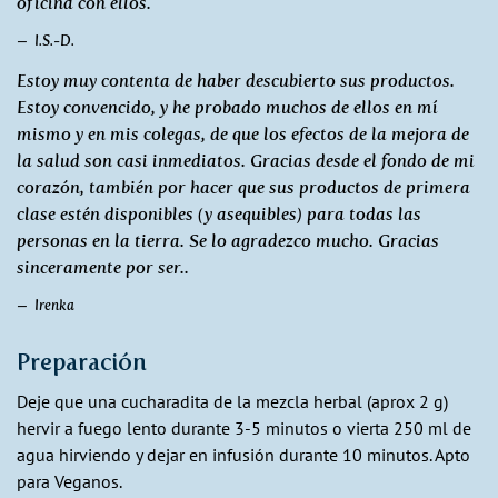
oficina con ellos.
I.S.-D.
Estoy muy contenta de haber descubierto sus productos.
Estoy convencido, y he probado muchos de ellos en mí
mismo y en mis colegas, de que los efectos de la mejora de
la salud son casi inmediatos. Gracias desde el fondo de mi
corazón, también por hacer que sus productos de primera
clase estén disponibles (y asequibles) para todas las
personas en la tierra. Se lo agradezco mucho. Gracias
sinceramente por ser..
Irenka
Preparación
Deje que una cucharadita de la mezcla herbal (aprox 2 g)
hervir a fuego lento durante 3-5 minutos o vierta 250 ml de
agua hirviendo y dejar en infusión durante 10 minutos. Apto
para Veganos.