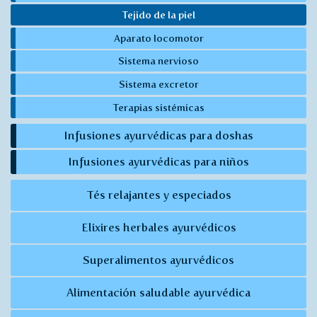
Tejido de la piel
Aparato locomotor
Sistema nervioso
Sistema excretor
Terapias sistémicas
Infusiones ayurvédicas para doshas
Infusiones ayurvédicas para niños
Tés relajantes y especiados
Elixires herbales ayurvédicos
Superalimentos ayurvédicos
Alimentación saludable ayurvédica