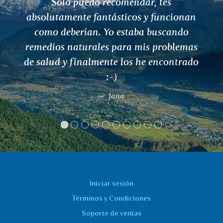
Sólo puedo recomendar, tés
absolutamente fantásticos y funcionan
como deberían. Yo estaba buscando
remedios naturales para mis problemas
de salud y finalmente los he encontrado
:-)
Jana
Iniciar sesión
Términos y Condiciones
Soporte de ventas