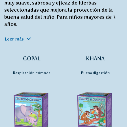
muy suave, sabrosa y eficaz de hierbas
seleccionadas que mejora la protección de la
buena salud del niño. Para niños mayores de 3
años.
Leer más
GOPAL
KHANA
Respiración cómoda
Buena digestión