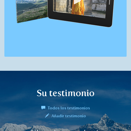
Su testimonio
Todos los testimonios
Añadir testimonio