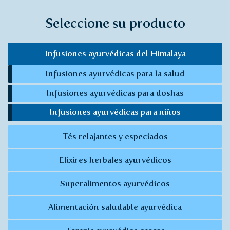
Seleccione su producto
Infusiones ayurvédicas del Himalaya
Infusiones ayurvédicas para la salud
Infusiones ayurvédicas para doshas
Infusiones ayurvédicas para niños
Tés relajantes y especiados
Elixires herbales ayurvédicos
Superalimentos ayurvédicos
Alimentación saludable ayurvédica