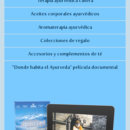
Terapia ayurvédica casera
Aceites corporales ayurvédicos
Aromaterapia ayurvédica
Colecciones de regalo
Accesorios y complementos de té
"Donde habita el Ayurveda" película documental