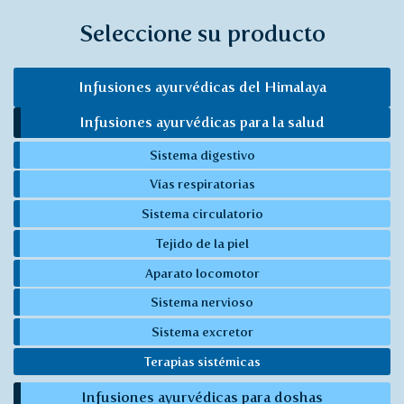
Seleccione su producto
Infusiones ayurvédicas del Himalaya
Infusiones ayurvédicas para la salud
Sistema digestivo
Vías respiratorias
Sistema circulatorio
Tejido de la piel
Aparato locomotor
Sistema nervioso
Sistema excretor
Terapias sistémicas
Infusiones ayurvédicas para doshas