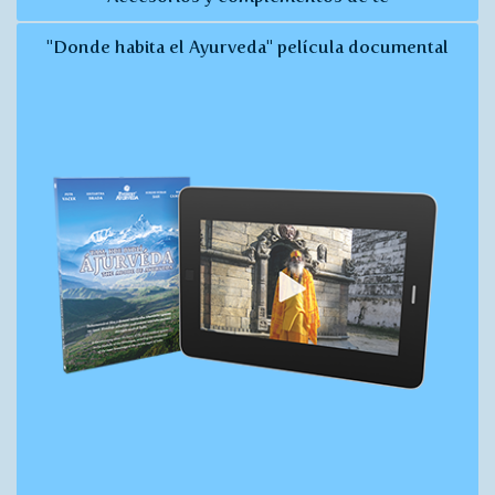
"Donde habita el Ayurveda" película documental