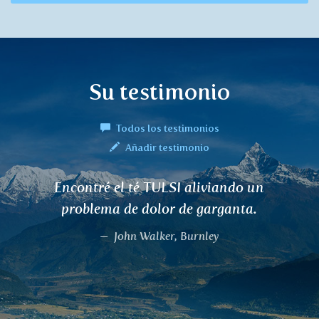
Su testimonio
Todos los testimonios
Añadir testimonio
Encontré el té TULSI aliviando un
problema de dolor de garganta.
John Walker, Burnley