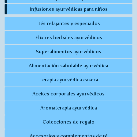
Infusiones ayurvédicas para niños
Tés relajantes y especiados
Elixires herbales ayurvédicos
Superalimentos ayurvédicos
Alimentación saludable ayurvédica
Terapia ayurvédica casera
Aceites corporales ayurvédicos
Aromaterapia ayurvédica
Colecciones de regalo
Accesorios y complementos de té