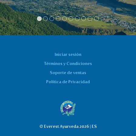
Iniciar sesión
Términos y Condiciones
Soporte de ventas
Política de Privacidad
© Everest Ayurveda 2026 | ES