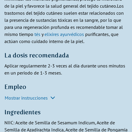
de la piel y favorece la salud general del tejido cutáneo.Los
trastornos del tejido cutáneo suelen estar relacionados con
la presencia de sustancias tóxicas en la sangre, por lo que
para una regeneración profunda es recomendable tomar al
mismo tiempo
tés
y
elixires ayurvédicos
purificantes, que
actúan como cuidado interno de la piel.
La dosis recomendada
Aplicar regularmente 2-3 veces al día durante unos minutos
en un periodo de 1-3 meses.
Empleo
Mostrar instrucciones
Ingredientes
NIIC: Aceite de Semilla de Sesamum Indicum, Aceite de
Semilla de Azadirachta Indica, Aceite de Semilla de Pongamia