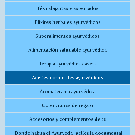
Tés relajantes y especiados
Elixires herbales ayurvédicos
Superalimentos ayurvédicos
Alimentación saludable ayurvédica
Terapia ayurvédica casera
Aceites corporales ayurvédicos
Aromaterapia ayurvédica
Colecciones de regalo
Accesorios y complementos de té
"Donde habita el Ayurveda" película documental