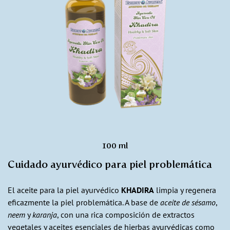
100 ml
Cuidado ayurvédico para piel problemática
El aceite para la piel ayurvédico
KHADIRA
limpia y regenera
eficazmente la piel problemática. A base de
aceite de sésamo
,
neem
y
karanja
, con una rica composición de extractos
vegetales y aceites esenciales de hierbas ayurvédicas como