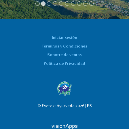
Iniciar sesión
Términos y Condiciones
Soporte de ventas
Política de Privacidad
© Everest Ayurveda 2026 | ES