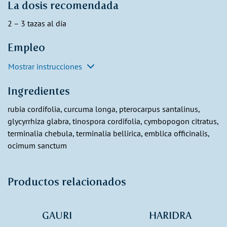
La dosis recomendada
2 – 3 tazas al día
Empleo
Mostrar instrucciones
Ingredientes
rubia cordifolia, curcuma longa, pterocarpus santalinus,
glycyrrhiza glabra, tinospora cordifolia, cymbopogon citratus,
terminalia chebula, terminalia bellirica, emblica officinalis,
ocimum sanctum
Productos relacionados
GAURI
HARIDRA