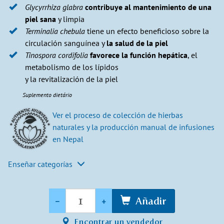
Glycyrrhiza glabra
contribuye al mantenimiento de una
piel sana
y limpia
Terminalia chebula
tiene un efecto beneficioso sobre la
circulación sanguínea y
la salud de la piel
Tinospora cordifolia
favorece la función hepática
, el
metabolismo de los lípidos
y la revitalización de la piel
Suplemento dietário
Ver el proceso de colección de hierbas
naturales y la producción manual de infusiones
en Nepal​
Enseñar categorías
Cantidad
-
+
Añadir
Encontrar un vendedor