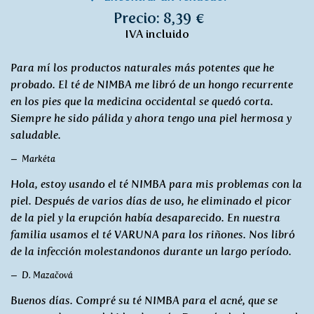
Precio: 8,39 €
IVA incluido
Para mí los productos naturales más potentes que he
probado. El té de NIMBA me libró de un hongo recurrente
en los pies que la medicina occidental se quedó corta.
Siempre he sido pálida y ahora tengo una piel hermosa y
saludable.
Markéta
Hola, estoy usando el té NIMBA para mis problemas con la
piel. Después de varios días de uso, he eliminado el picor
de la piel y la erupción había desaparecido. En nuestra
familia usamos el té VARUNA para los riñones. Nos libró
de la infección molestandonos durante un largo período.
D. Mazačová
Buenos días. Compré su té NIMBA para el acné, que se