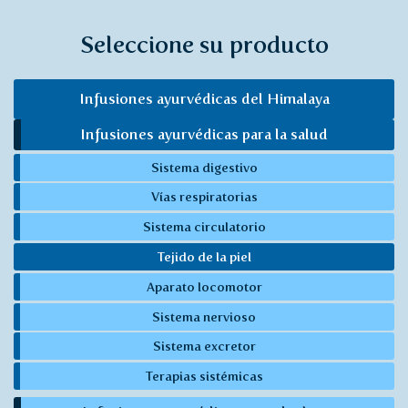
Seleccione su producto
Infusiones ayurvédicas del Himalaya
Infusiones ayurvédicas para la salud
Sistema digestivo
Vías respiratorias
Sistema circulatorio
Tejido de la piel
Aparato locomotor
Sistema nervioso
Sistema excretor
Terapias sistémicas