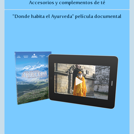
Accesorios y complementos de té
"Donde habita el Ayurveda" película documental