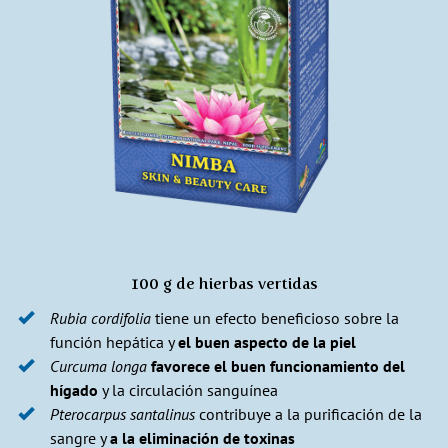
100 g de hierbas vertidas
Rubia cordifolia
tiene un efecto beneficioso sobre la
función hepática y
el buen aspecto de la piel
Curcuma longa
favorece el buen funcionamiento del
hígado
y la circulación sanguínea
Pterocarpus santalinus
contribuye a la purificación de la
sangre y
a la eliminación de toxinas