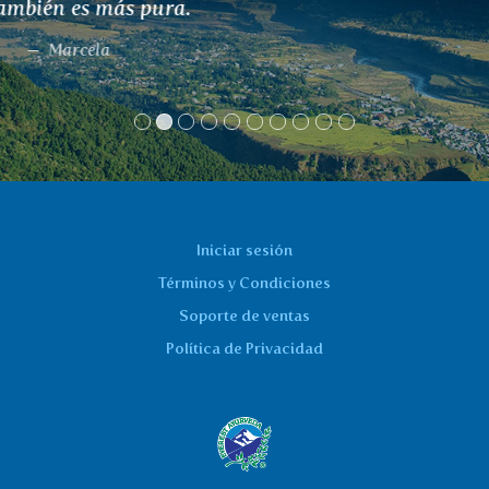
Iniciar sesión
Términos y Condiciones
Soporte de ventas
Política de Privacidad