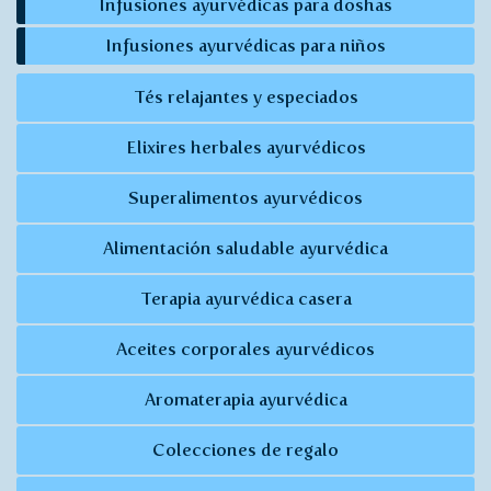
Infusiones ayurvédicas para doshas
Infusiones ayurvédicas para niños
Tés relajantes y especiados
Elixires herbales ayurvédicos
Superalimentos ayurvédicos
Alimentación saludable ayurvédica
Terapia ayurvédica casera
Aceites corporales ayurvédicos
Aromaterapia ayurvédica
Colecciones de regalo