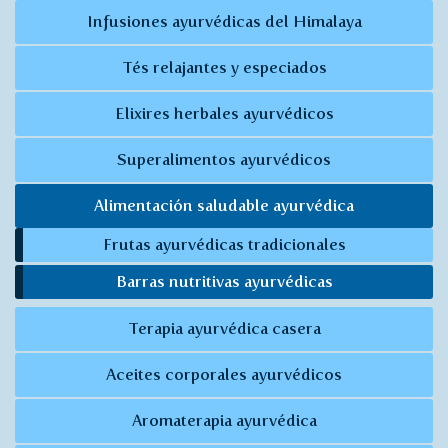
Infusiones ayurvédicas del Himalaya
Tés relajantes y especiados
Elixires herbales ayurvédicos
Superalimentos ayurvédicos
Alimentación saludable ayurvédica
Frutas ayurvédicas tradicionales
Barras nutritivas ayurvédicas
Terapia ayurvédica casera
Aceites corporales ayurvédicos
Aromaterapia ayurvédica