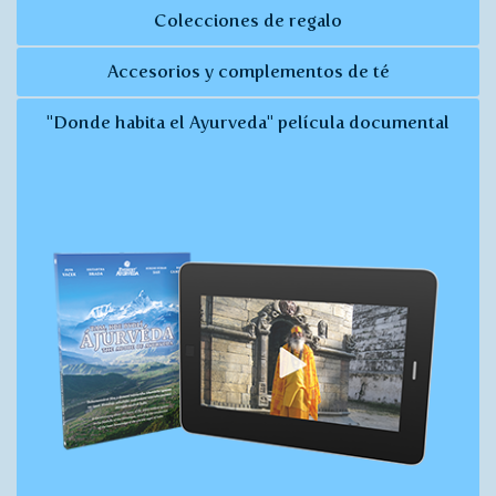
Colecciones de regalo
Accesorios y complementos de té
"Donde habita el Ayurveda" película documental