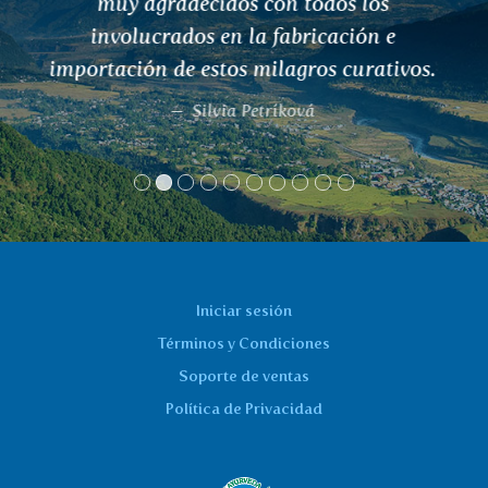
Iniciar sesión
Términos y Condiciones
Soporte de ventas
Política de Privacidad