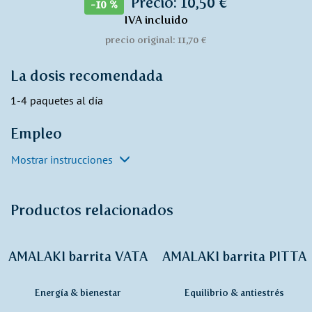
Precio: 10,50 €
-10 %
IVA incluido
precio original: 11,70 €
La dosis recomendada
1-4 paquetes al día
Empleo
Mostrar instrucciones
Productos relacionados
AMALAKI barrita VATA
AMALAKI barrita PITTA
Energía & bienestar
Equilibrio & antiestrés