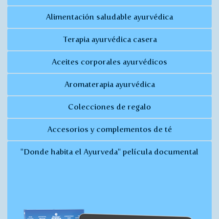
Alimentación saludable ayurvédica
Terapia ayurvédica casera
Aceites corporales ayurvédicos
Aromaterapia ayurvédica
Colecciones de regalo
Accesorios y complementos de té
"Donde habita el Ayurveda" película documental