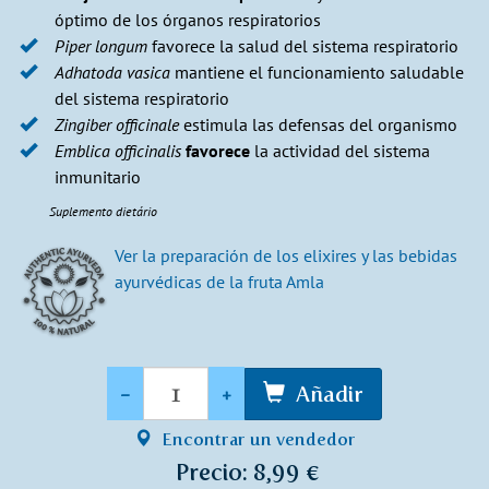
óptimo de los órganos respiratorios
Piper longum
favorece la salud del sistema respiratorio
Adhatoda vasica
mantiene el funcionamiento saludable
del sistema respiratorio
Zingiber officinale
estimula las defensas del organismo
Emblica officinalis
favorece
la actividad del sistema
inmunitario
Suplemento dietário
Ver la preparación de los elixires y las bebidas
ayurvédicas de la fruta Amla
Cantidad
-
+
Añadir
Encontrar un vendedor
Precio: 8,99 €