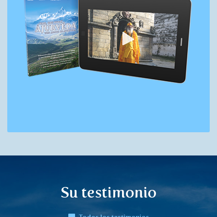
Su testimonio
Todos los testimonios