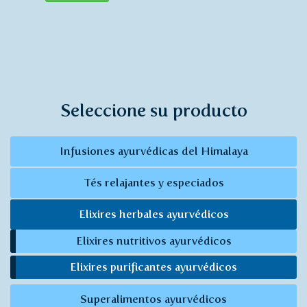
Seleccione su producto
Infusiones ayurvédicas del Himalaya
Tés relajantes y especiados
Elixires herbales ayurvédicos
Elixires nutritivos ayurvédicos
Elixires purificantes ayurvédicos
Superalimentos ayurvédicos