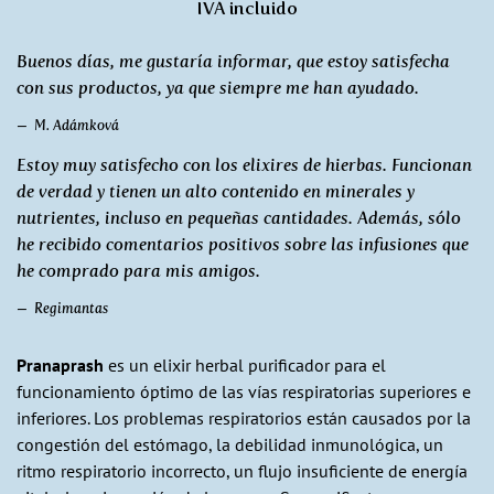
IVA incluido
Buenos días, me gustaría informar, que estoy satisfecha
con sus productos, ya que siempre me han ayudado.
M. Adámková
Estoy muy satisfecho con los elixires de hierbas. Funcionan
de verdad y tienen un alto contenido en minerales y
nutrientes, incluso en pequeñas cantidades. Además, sólo
he recibido comentarios positivos sobre las infusiones que
he comprado para mis amigos.
Regimantas
Pranaprash
es un elixir herbal purificador para el
funcionamiento óptimo de las vías respiratorias superiores e
inferiores. Los problemas respiratorios están causados por la
congestión del estómago, la debilidad inmunológica, un
ritmo respiratorio incorrecto, un flujo insuficiente de energía