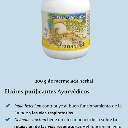
200 g de mermelada herbal
Elixires purificantes Ayurvédicos
Inula helenium
contribuye al buen funcionamiento de la
faringe y
las vías respiratorias
Ocimum sanctum
tiene un efecto beneficioso sobre
la
relajación de las vías respiratorias
y el funcionamiento