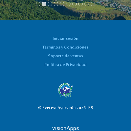
Iniciar sesión
Términos y Condiciones
Soporte de ventas
Política de Privacidad
© Everest Ayurveda 2026 | ES