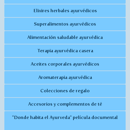
Elixires herbales ayurvédicos
Superalimentos ayurvédicos
Alimentación saludable ayurvédica
Terapia ayurvédica casera
Aceites corporales ayurvédicos
Aromaterapia ayurvédica
Colecciones de regalo
Accesorios y complementos de té
"Donde habita el Ayurveda" película documental