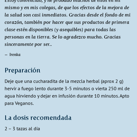
Estoy convencido, y he probado muchos de ellos en mí
mismo y en mis colegas, de que los efectos de la mejora de
la salud son casi inmediatos. Gracias desde el fondo de mi
corazón, también por hacer que sus productos de primera
clase estén disponibles (y asequibles) para todas las
personas en la tierra. Se lo agradezco mucho. Gracias
sinceramente por ser..
Irenka
Preparación
Deje que una cucharadita de la mezcla herbal (aprox 2 g)
hervir a fuego lento durante 3-5 minutos o vierta 250 ml de
agua hirviendo y dejar en infusión durante 10 minutos. Apto
para Veganos.
La dosis recomendada
2 – 3 tazas al día