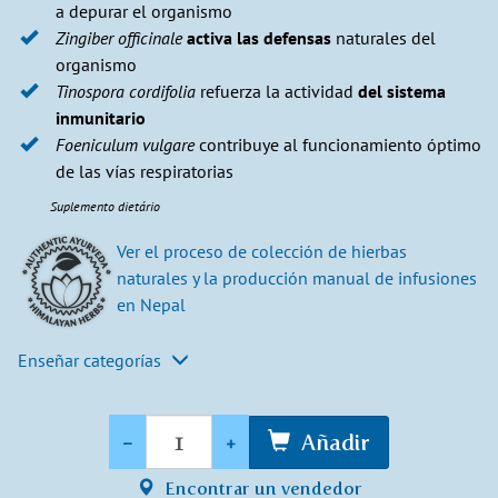
a depurar el organismo
Zingiber officinale
activa las defensas
naturales del
organismo
Tinospora cordifolia
refuerza la actividad
del sistema
inmunitario
Foeniculum vulgare
contribuye al funcionamiento óptimo
de las vías respiratorias
Suplemento dietário
Ver el proceso de colección de hierbas
naturales y la producción manual de infusiones
en Nepal​
Enseñar categorías
Cantidad
-
+
Añadir
Encontrar un vendedor