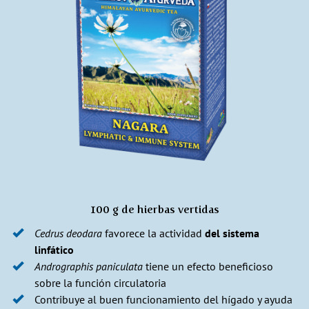
100 g de hierbas vertidas
Cedrus deodara
favorece la actividad
del sistema
linfático
Andrographis paniculata
tiene un efecto beneficioso
sobre la función circulatoria
Contribuye al buen funcionamiento del hígado y ayuda