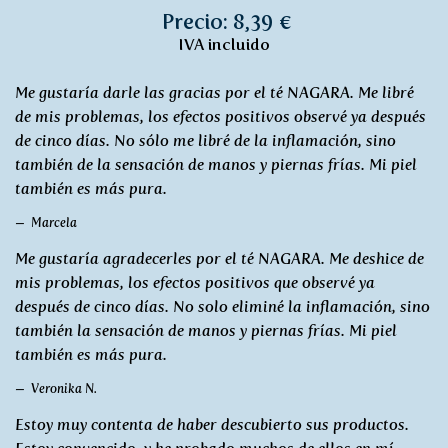
Precio: 8,39 €
IVA incluido
Me gustaría darle las gracias por el té NAGARA. Me libré
de mis problemas, los efectos positivos observé ya después
de cinco días. No sólo me libré de la inflamación, sino
también de la sensación de manos y piernas frías. Mi piel
también es más pura.
Marcela
Me gustaría agradecerles por el té NAGARA. Me deshice de
mis problemas, los efectos positivos que observé ya
después de cinco días. No solo eliminé la inflamación, sino
también la sensación de manos y piernas frías. Mi piel
también es más pura.
Veronika N.
Estoy muy contenta de haber descubierto sus productos.