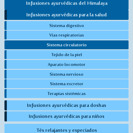
Infusiones ayurvédicas del Himalaya
Infusiones ayurvédicas para la salud
Sistema digestivo
Vías respiratorias
Sistema circulatorio
Tejido de la piel
Aparato locomotor
Sistema nervioso
Sistema excretor
Terapias sistémicas
Infusiones ayurvédicas para doshas
Infusiones ayurvédicas para niños
Tés relajantes y especiados