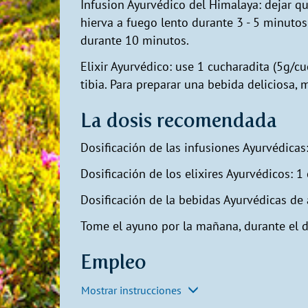
Infusion Ayurvédico del Himalaya: dejar qu
hierva a fuego lento durante 3 - 5 minutos
durante 10 minutos.
Elixir Ayurvédico: use 1 cucharadita (5g/c
tibia. Para preparar una bebida deliciosa, 
La dosis recomendada
Dosificación de las infusiones Ayurvédicas: 
Dosificación de los elixires Ayurvédicos: 
Dosificación de la bebidas Ayurvédicas de 
Tome el ayuno por la mañana, durante el d
Empleo
Mostrar instrucciones