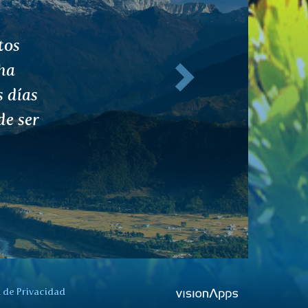
 la
Siguiente
a de Privacidad