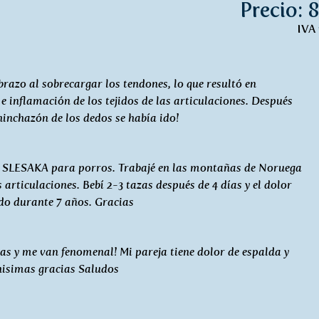
Precio: 8
IVA 
zo al sobrecargar los tendones, lo que resultó en
e inflamación de los tejidos de las articulaciones. Después
hinchazón de los dedos se había ido!
té SLESAKA para porros. Trabajé en las montañas de Noruega
 articulaciones. Bebí 2-3 tazas después de 4 días y el dolor
do durante 7 años. Gracias
as y me van fenomenal! Mi pareja tiene dolor de espalda y
isimas gracias Saludos