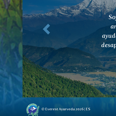
Anterior
Mu
© Everest Ayurveda 2026 | ES