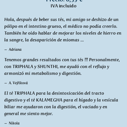
IVA incluido
Hola, después de beber sus tés, mi amigo se deshizo de un
pólipo en el intestino grueso, el médico no podía creerlo.
También he oído hablar de mejorar los niveles de hierro en
la sangre, la desaparición de miomas ...
Adriana
Tenemos grandes resultados con tus tés !!! Personalmente,
con TRIPHALA y SHUNTHI, me ayudó con el reflujo y
armonizó mi metabolismo y digestión.
A. Vejříková
El té TRIPHALA para la desintoxicación del tracto
digestivo y el té KALAMEGHA para el hígado y la vesícula
biliar me ayudaron con la digestión, el vaciado y en
general me siento mejor.
Nikola