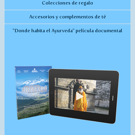
Colecciones de regalo
Accesorios y complementos de té
"Donde habita el Ayurveda" película documental