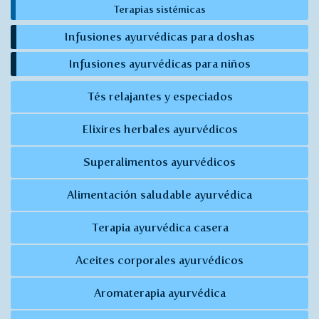
Terapias sistémicas
Infusiones ayurvédicas para doshas
Infusiones ayurvédicas para niños
Tés relajantes y especiados
Elixires herbales ayurvédicos
Superalimentos ayurvédicos
Alimentación saludable ayurvédica
Terapia ayurvédica casera
Aceites corporales ayurvédicos
Aromaterapia ayurvédica