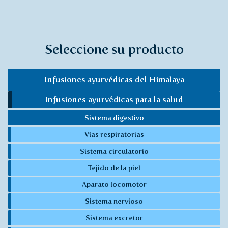
Seleccione su producto
Infusiones ayurvédicas del Himalaya
Infusiones ayurvédicas para la salud
Sistema digestivo
Vías respiratorias
Sistema circulatorio
Tejido de la piel
Aparato locomotor
Sistema nervioso
Sistema excretor