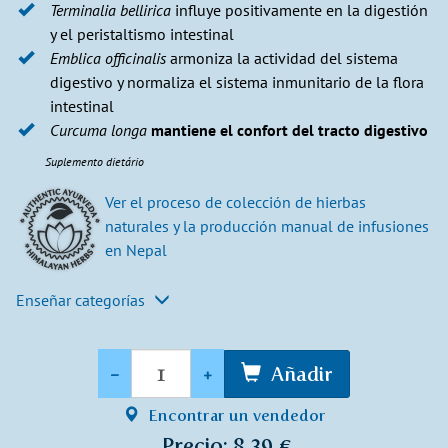
Terminalia bellirica
influye positivamente en la digestión
y el peristaltismo intestinal
Emblica officinalis
armoniza la actividad del sistema
digestivo y normaliza el sistema inmunitario de la flora
intestinal
Curcuma longa
mantiene el confort del tracto digestivo
Suplemento dietário
Ver el proceso de colección de hierbas
naturales y la producción manual de infusiones
en Nepal​
Enseñar categorías
Cantidad
-
+
Añadir
Encontrar un vendedor
Precio: 8,39 €