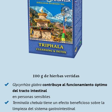
100 g de hierbas vertidas
Glycyrrhiza glabra
contribuye al funcionamiento óptimo
del tracto intestinal
en personas sensibles
Terminalia chebula
tiene un efecto beneficioso sobre la
limpieza del sistema gastrointestinal