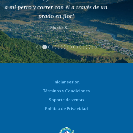
Iniciar sesión
Términos y Condiciones
Soporte de ventas
Política de Privacidad