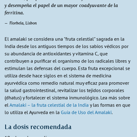
y desempeña el papel de un mayor coadyuvante de la
ferritina.
Florbela, Lisbon
El amalaki se considera una "fruta celestial" sagrada en la
India desde los antiguos tiempos de los sabios védicos por
su abundancia de antioxidantes y vitamina C, que
contribuyen a purificar el organismo de los radicales libres y
estimulan las defensas del cuerpo. Esta fruta excepcional se
utiliza desde hace siglos en el sistema de medicina
ayurvédica como remedio natural muy eficaz para promover
la salud gastrointestinal, revitalizar los tejidos corporales
(dhatus) y fortalecer el sistema inmunológico. Lea más sobre
el
Amalaki – la fruta celestial de la India
y las formas en que
lo utiliza el Ayurveda en la
Guía de Uso del Amalaki
.
La dosis recomendada