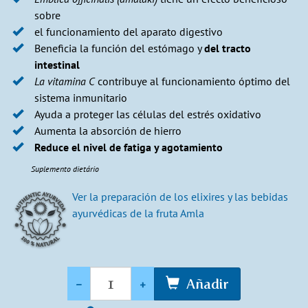
sobre
el funcionamiento del aparato digestivo
Beneficia la función del estómago y
del tracto
intestinal
La vitamina C
contribuye al funcionamiento óptimo del
sistema inmunitario
Ayuda a proteger las células del estrés oxidativo
Aumenta la absorción de hierro
Reduce el nivel de fatiga y agotamiento
Suplemento dietário
Ver la preparación de los elixires y las bebidas
ayurvédicas de la fruta Amla
Cantidad
-
+
Añadir