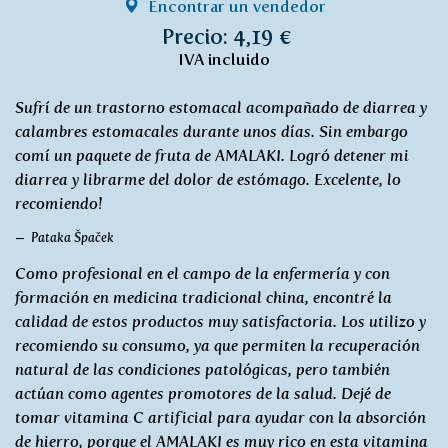
Encontrar un vendedor
Precio: 4,19 €
IVA incluido
Sufrí de un trastorno estomacal acompañado de diarrea y
calambres estomacales durante unos días. Sin embargo
comí un paquete de fruta de AMALAKI. Logró detener mi
diarrea y librarme del dolor de estómago. Excelente, lo
recomiendo!
Pataka Špaček
Como profesional en el campo de la enfermería y con
formación en medicina tradicional china, encontré la
calidad de estos productos muy satisfactoria. Los utilizo y
recomiendo su consumo, ya que permiten la recuperación
natural de las condiciones patológicas, pero también
actúan como agentes promotores de la salud. Dejé de
tomar vitamina C artificial para ayudar con la absorción
de hierro, porque el AMALAKI es muy rico en esta vitamina