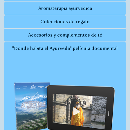
Aromaterapia ayurvédica
Colecciones de regalo
Accesorios y complementos de té
"Donde habita el Ayurveda" película documental