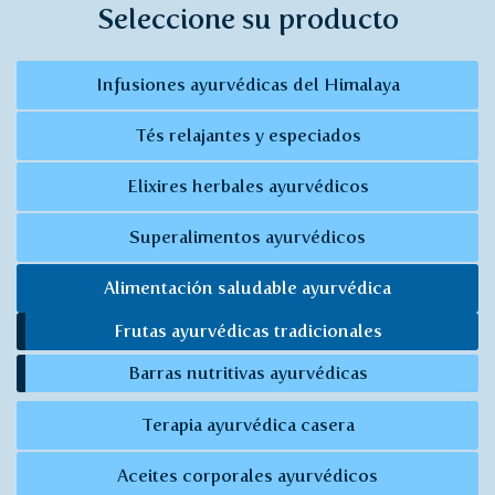
Seleccione su producto
Infusiones ayurvédicas del Himalaya
Tés relajantes y especiados
Elixires herbales ayurvédicos
Superalimentos ayurvédicos
Alimentación saludable ayurvédica
Frutas ayurvédicas tradicionales
Barras nutritivas ayurvédicas
Terapia ayurvédica casera
Aceites corporales ayurvédicos