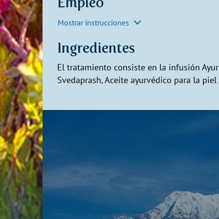
Empleo
Mostrar instrucciones
Ingredientes
El tratamiento consiste en la infusión Ayu
Svedaprash, Aceite ayurvédico para la piel