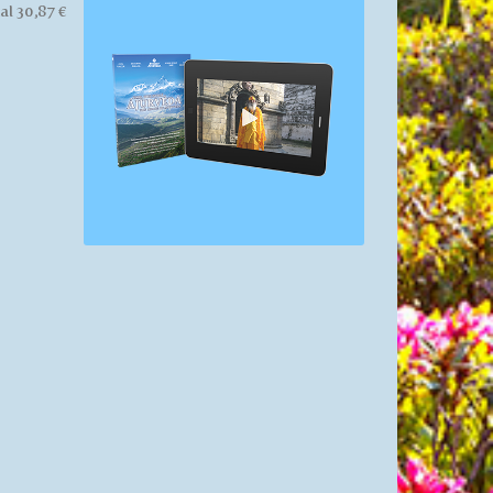
al 30,87 €