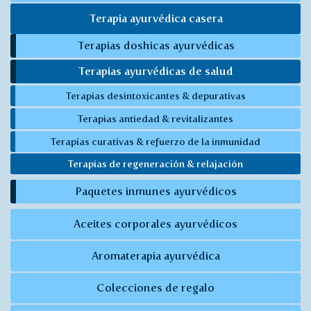
Terapia ayurvédica casera
Terapias doshicas ayurvédicas
Terapias ayurvédicas de salud
Terapias desintoxicantes & depurativas
Terapias antiedad & revitalizantes
Terapias curativas & refuerzo de la inmunidad
Terapias de regeneración & relajación
Paquetes inmunes ayurvédicos
Aceites corporales ayurvédicos
Aromaterapia ayurvédica
Colecciones de regalo