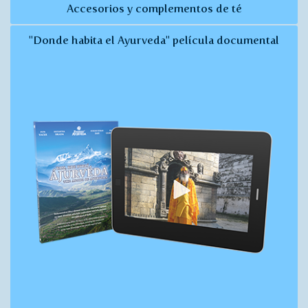
Accesorios y complementos de té
"Donde habita el Ayurveda" película documental