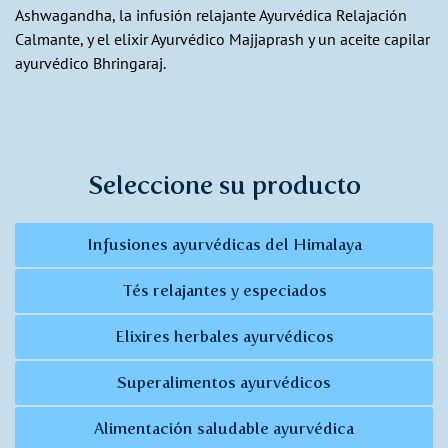
Ashwagandha, la infusión relajante Ayurvédica Relajación
Calmante, y el elixir Ayurvédico Majjaprash y un aceite capilar
ayurvédico Bhringaraj.
Seleccione su producto
Infusiones ayurvédicas del Himalaya
Tés relajantes y especiados
Elixires herbales ayurvédicos
Superalimentos ayurvédicos
Alimentación saludable ayurvédica