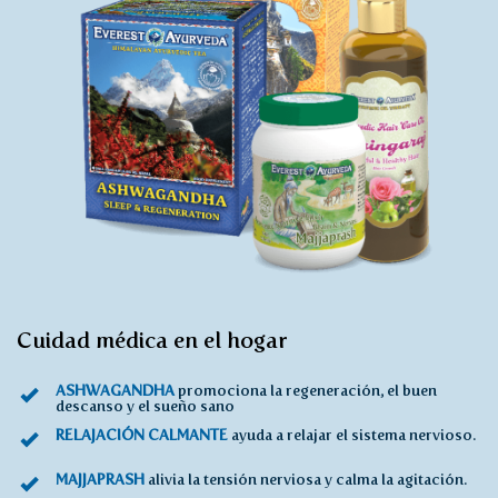
Cuidad médica en el hogar
ASHWAGANDHA
promociona la regeneración, el buen
descanso y el sueño sano
RELAJACIÓN CALMANTE
ayuda a relajar el sistema nervioso.
MAJJAPRASH
alivia la tensión nerviosa y calma la agitación.