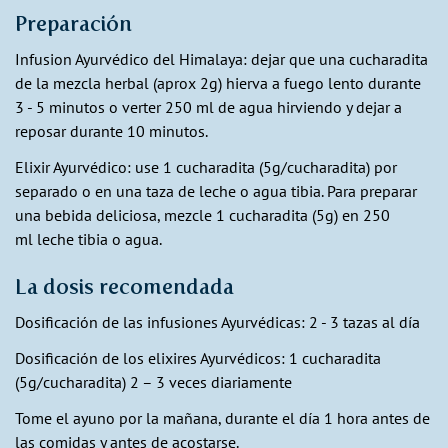
Preparación
Infusion Ayurvédico del Himalaya: dejar que una cucharadita
de la mezcla herbal (aprox 2g) hierva a fuego lento durante
3 - 5 minutos o verter 250 ml de agua hirviendo y dejar a
reposar durante 10 minutos.
Elixir Ayurvédico: use 1 cucharadita (5g/cucharadita) por
separado o en una taza de leche o agua tibia. Para preparar
una bebida deliciosa, mezcle 1 cucharadita (5g) en 250
ml leche tibia o agua.
La dosis recomendada
Dosificación de las infusiones Ayurvédicas: 2 - 3 tazas al día
Dosificación de los elixires Ayurvédicos: 1 cucharadita
(5g/cucharadita) 2 – 3 veces diariamente
Tome el ayuno por la mañana, durante el día 1 hora antes de
las comidas y antes de acostarse.