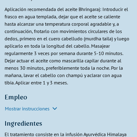
Aplicación recomendada del aceite Bhringaraj: Introducir el
frasco en agua templada, dejar que el aceite se caliente
hasta alcanzar una temperatura corporal agradable y, a
continuación, frotarlo con movimientos circulares de los
dedos, primero en el cuero cabelludo (murdha taila) y luego
aplicarlo en toda la longitud del cabello. Masajear
regularmente 3 veces por semana durante 5-10 minutos.
Dejar actuar el aceite como mascarilla capilar durante al
menos 30 minutos, preferiblemente toda la noche. Por la
mañana, lavar el cabello con champú y aclarar con agua
tibia. Aplicar entre 1 y 3 meses.
Empleo
Mostrar instrucciones
Ingredientes
El tratamiento consiste en la infusión Ayurvédica Himalaya