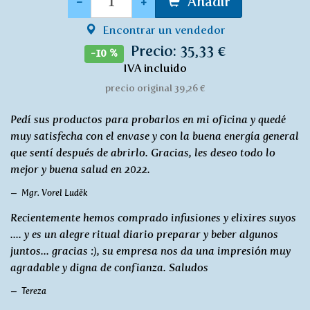
-
+
Añadir
Encontrar un vendedor
Precio: 35,33 €
-10 %
IVA incluido
precio original 39,26 €
Pedí sus productos para probarlos en mi oficina y quedé
muy satisfecha con el envase y con la buena energía general
que sentí después de abrirlo. Gracias, les deseo todo lo
mejor y buena salud en 2022.
Mgr. Vorel Luděk
Recientemente hemos comprado infusiones y elixires suyos
.... y es un alegre ritual diario preparar y beber algunos
juntos... gracias :), su empresa nos da una impresión muy
agradable y digna de confianza. Saludos
Tereza