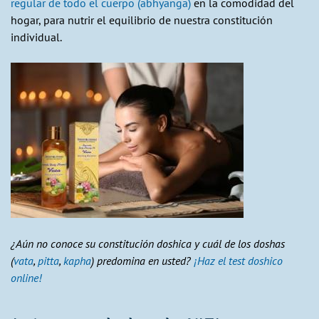
regular de todo el cuerpo (abhyanga)
en la comodidad del
hogar, para nutrir el equilibrio de nuestra constitución
individual.
¿Aún no conoce su constitución doshica y cuál de los doshas
(
vata
,
pitta
,
kapha
) predomina en usted?
¡Haz el test doshico
online!