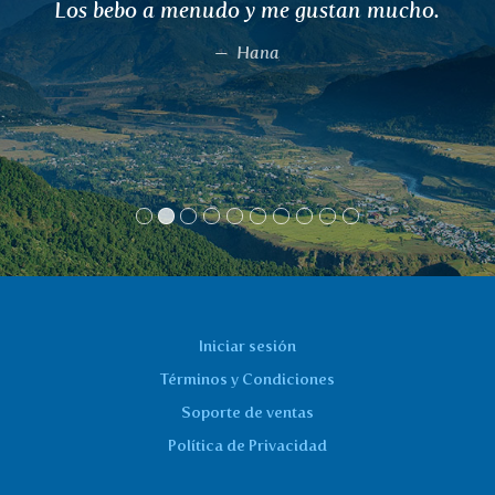
Los bebo a menudo y me gustan mucho.
Hana
Iniciar sesión
Términos y Condiciones
Soporte de ventas
Política de Privacidad