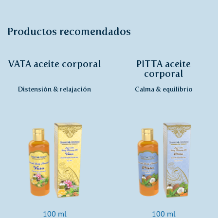
Productos recomendados
VATA aceite corporal
PITTA aceite
corporal
Distensión & relajación
Calma & equilibrio
100 ml
100 ml