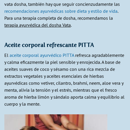
vata dosha, también hay que seguir concienzudamente las
recomendaciones ayurvédicas sobre dieta y estilo de vida
.
Para una terapia completa de dosha, recomendamos la
terapia ayurvédica del dosha Vata
.
Aceite corporal refrescante PITTA
El
aceite corporal ayurvédico PITTA
refresca agradablemente
y calma eficazmente la piel sensible y enrojecida. A base de
aceites suaves de coco y sésamo con una rica mezcla de
extractos vegetales y aceites esenciales de hierbas
ayurvédicas como vetiver, cilantro, brahmi, neem, aloe vera y
menta, alivia la tensión y el estrés, mientras que el fresco
aroma de hierba limón y sándalo aporta calma y equilibrio al
cuerpo y la mente.