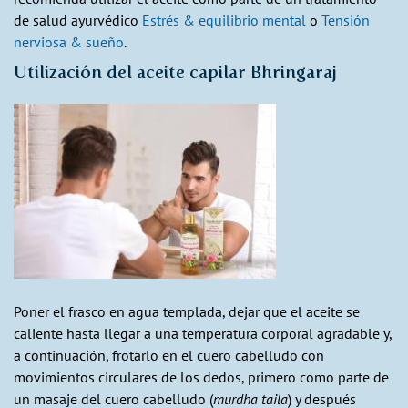
de salud ayurvédico
Estrés & equilibrio mental
o
Tensión
nerviosa & sueño
.
Utilización del aceite capilar Bhringaraj
Poner el frasco en agua templada, dejar que el aceite se
caliente hasta llegar a una temperatura corporal agradable y,
a continuación, frotarlo en el cuero cabelludo con
movimientos circulares de los dedos, primero como parte de
un masaje del cuero cabelludo (
murdha taila
) y después