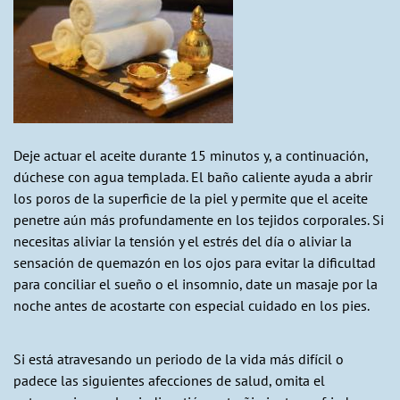
Deje actuar el aceite durante 15 minutos y, a continuación,
dúchese con agua templada. El baño caliente ayuda a abrir
los poros de la superficie de la piel y permite que el aceite
penetre aún más profundamente en los tejidos corporales. Si
necesitas aliviar la tensión y el estrés del día o aliviar la
sensación de quemazón en los ojos para evitar la dificultad
para conciliar el sueño o el insomnio, date un masaje por la
noche antes de acostarte con especial cuidado en los pies.
Si está atravesando un periodo de la vida más difícil o
padece las siguientes afecciones de salud, omita el