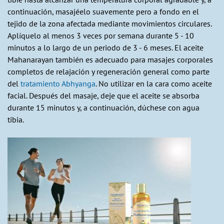
continuación, masajéelo suavemente pero a fondo en el
tejido de la zona afectada mediante movimientos circulares.
Aplíquelo al menos 3 veces por semana durante 5 - 10
minutos a lo largo de un periodo de 3 - 6 meses. El aceite
Mahanarayan también es adecuado para masajes corporales
completos de relajación y regeneración general como parte
del
tratamiento Abhyanga
. No utilizar en la cara como aceite
facial. Después del masaje, deje que el aceite se absorba
durante 15 minutos y, a continuación, dúchese con agua
tibia.