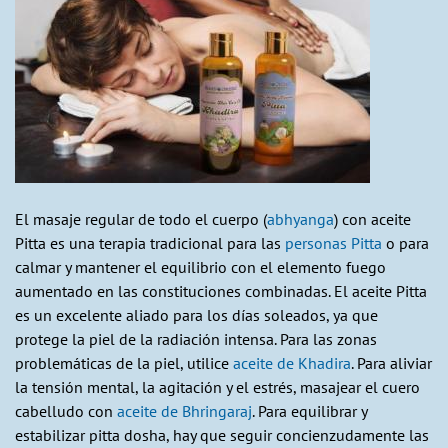
El masaje regular de todo el cuerpo (
abhyanga
) con aceite
Pitta es una terapia tradicional para las
personas Pitta
o para
calmar y mantener el equilibrio con el elemento fuego
aumentado en las constituciones combinadas. El aceite Pitta
es un excelente aliado para los días soleados, ya que
protege la piel de la radiación intensa. Para las zonas
problemáticas de la piel, utilice
aceite de Khadira
. Para aliviar
la tensión mental, la agitación y el estrés, masajear el cuero
cabelludo con
aceite de Bhringaraj
. Para equilibrar y
estabilizar pitta dosha, hay que seguir concienzudamente las