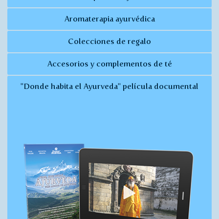
Aromaterapia ayurvédica
Colecciones de regalo
Accesorios y complementos de té
"Donde habita el Ayurveda" película documental