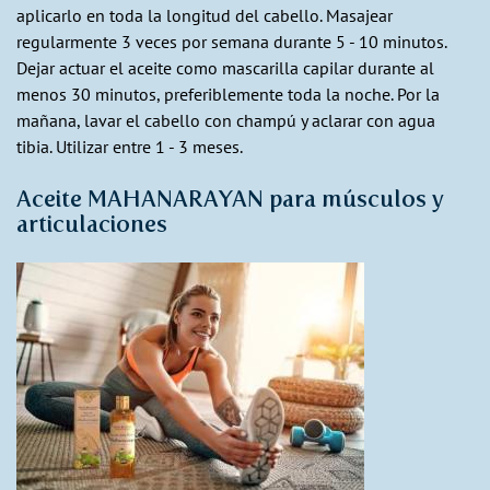
aplicarlo en toda la longitud del cabello. Masajear
regularmente 3 veces por semana durante 5 - 10 minutos.
Dejar actuar el aceite como mascarilla capilar durante al
menos 30 minutos, preferiblemente toda la noche. Por la
mañana, lavar el cabello con champú y aclarar con agua
tibia. Utilizar entre 1 - 3 meses.
Aceite MAHANARAYAN para músculos y
articulaciones