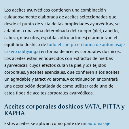
Los aceites ayurvédicos contienen una combinación
cuidadosamente elaborada de aceites seleccionados que,
desde el punto de vista de las propiedades ayurvédicas, se
adaptan a una zona determinada del cuerpo (piel, cabello,
cabeza, músculos, espalda, articulaciones) o armonizan el
equilibrio doshico de
todo el cuerpo en forma de automasaje
casero (abhyanga)
en forma de aceites corporales doshicos.
Los aceites están enriquecidos con extractos de hierbas
ayurvédicas, cuyos efectos curan la piel y los tejidos
corporales, y aceites esenciales, que confieren a los aceites
un agradable y atractivo aroma. A continuación encontrará
una descripción detallada de cómo utilizar cada uno de
estos tipos de aceites corporales ayurvédicos.
Aceites corporales doshicos VATA, PITTA y
KAPHA
Estos aceites se aplican como parte de un
automasaje