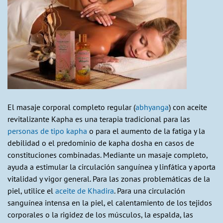
El masaje corporal completo regular (
abhyanga
) con aceite
revitalizante Kapha es una terapia tradicional para las
personas de tipo kapha
o para el aumento de la fatiga y la
debilidad o el predominio de kapha dosha en casos de
constituciones combinadas. Mediante un masaje completo,
ayuda a estimular la circulación sanguínea y linfática y aporta
vitalidad y vigor general. Para las zonas problemáticas de la
piel, utilice el
aceite de Khadira
. Para una circulación
sanguínea intensa en la piel, el calentamiento de los tejidos
corporales o la rigidez de los músculos, la espalda, las