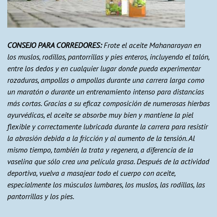
CONSEJO PARA CORREDORES:
Frote el aceite Mahanarayan en
los muslos, rodillas, pantorrillas y pies enteros, incluyendo el talón,
entre los dedos y en cualquier lugar donde pueda experimentar
rozaduras, ampollas o ampollas durante una carrera larga como
un maratón o durante un entrenamiento intenso para distancias
más cortas. Gracias a su eficaz composición de numerosas hierbas
ayurvédicas, el aceite se absorbe muy bien y mantiene la piel
flexible y correctamente lubricada durante la carrera para resistir
la abrasión debida a la fricción y al aumento de la tensión. Al
mismo tiempo, también la trata y regenera, a diferencia de la
vaselina que sólo crea una película grasa. Después de la actividad
deportiva, vuelva a masajear todo el cuerpo con aceite,
especialmente los músculos lumbares, los muslos, las rodillas, las
pantorrillas y los pies.