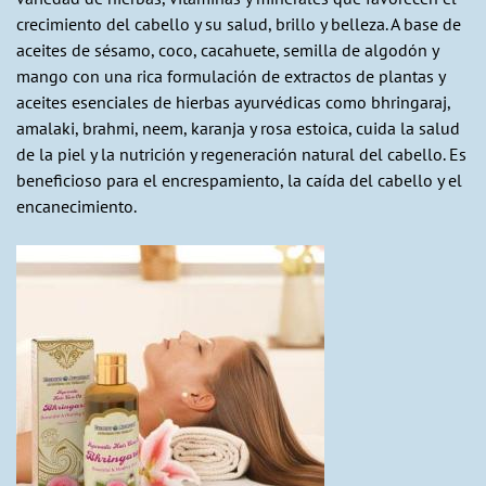
crecimiento del cabello y su salud, brillo y belleza. A base de
aceites de sésamo, coco, cacahuete, semilla de algodón y
mango con una rica formulación de extractos de plantas y
aceites esenciales de hierbas ayurvédicas como bhringaraj,
amalaki, brahmi, neem, karanja y rosa estoica, cuida la salud
de la piel y la nutrición y regeneración natural del cabello. Es
beneficioso para el encrespamiento, la caída del cabello y el
encanecimiento.