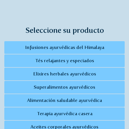
Seleccione su producto
Infusiones ayurvédicas del Himalaya
Tés relajantes y especiados
Elixires herbales ayurvédicos
Superalimentos ayurvédicos
Alimentación saludable ayurvédica
Terapia ayurvédica casera
Aceites corporales ayurvédicos