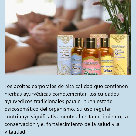
Los aceites corporales de alta calidad que contienen
hierbas ayurvédicas complementan los cuidados
ayurvédicos tradicionales para el buen estado
psicosomático del organismo. Su uso regular
contribuye significativamente al restablecimiento, la
conservación y el fortalecimiento de la salud y la
vitalidad.