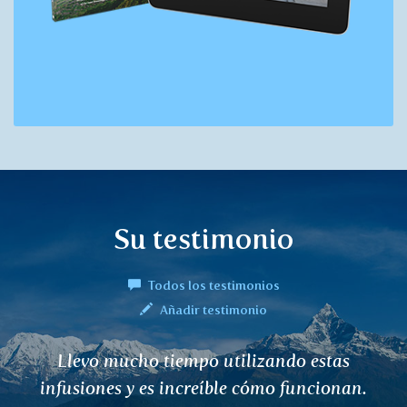
Su testimonio
Todos los testimonios
Añadir testimonio
Llevo mucho tiempo utilizando estas
infusiones y es increíble cómo funcionan.