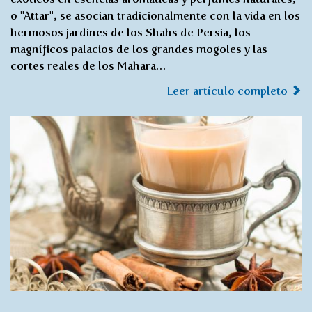
o "Attar", se asocian tradicionalmente con la vida en los
hermosos jardines de los Shahs de Persia, los
magníficos palacios de los grandes mogoles y las
cortes reales de los Mahara…
Leer artículo completo