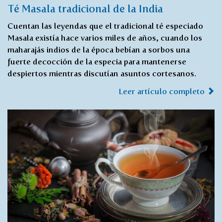
Té Masala tradicional de la India
Cuentan las leyendas que el tradicional té especiado
Masala existía hace varios miles de años, cuando los
maharajás indios de la época bebían a sorbos una
fuerte decocción de la especia para mantenerse
despiertos mientras discutían asuntos cortesanos.
Leer artículo completo