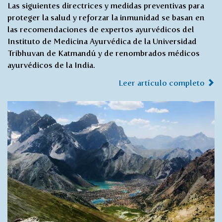
Las siguientes directrices y medidas preventivas para
proteger la salud y reforzar la inmunidad se basan en
las recomendaciones de expertos ayurvédicos del
Instituto de Medicina Ayurvédica de la Universidad
Tribhuvan de Katmandú y de renombrados médicos
ayurvédicos de la India.
Leer artículo completo