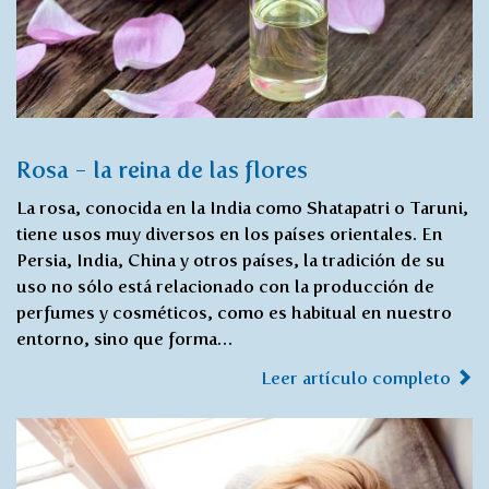
Rosa - la reina de las flores
La rosa, conocida en la India como Shatapatri o Taruni,
tiene usos muy diversos en los países orientales. En
Persia, India, China y otros países, la tradición de su
uso no sólo está relacionado con la producción de
perfumes y cosméticos, como es habitual en nuestro
entorno, sino que forma…
Leer artículo completo