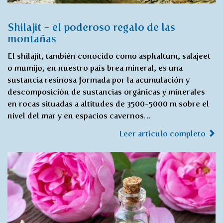
Shilajit - el poderoso regalo de las
montañas
El shilajit, también conocido como asphaltum, salajeet
o mumijo, en nuestro país brea mineral, es una
sustancia resinosa formada por la acumulación y
descomposición de sustancias orgánicas y minerales
en rocas situadas a altitudes de 3500-5000 m sobre el
nivel del mar y en espacios cavernos…
Leer artículo completo