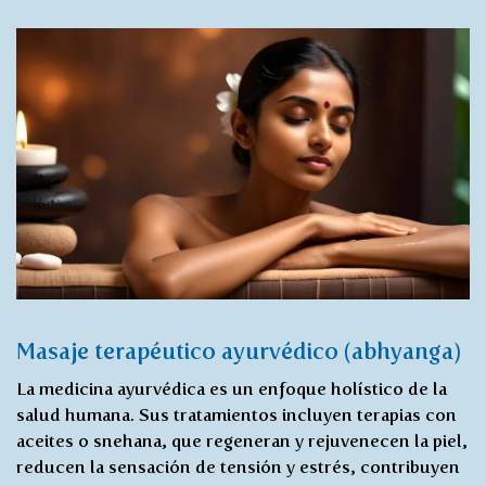
Masaje terapéutico ayurvédico (abhyanga)
La medicina ayurvédica es un enfoque holístico de la
salud humana. Sus tratamientos incluyen terapias con
aceites o snehana, que regeneran y rejuvenecen la piel,
reducen la sensación de tensión y estrés, contribuyen