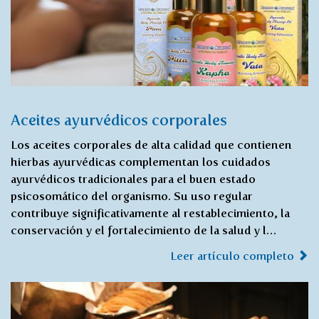
Aceites ayurvédicos corporales
Los aceites corporales de alta calidad que contienen
hierbas ayurvédicas complementan los cuidados
ayurvédicos tradicionales para el buen estado
psicosomático del organismo. Su uso regular
contribuye significativamente al restablecimiento, la
conservación y el fortalecimiento de la salud y l…
Leer artículo completo