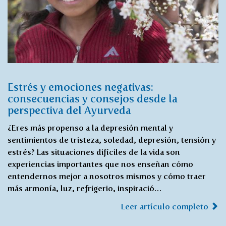
Estrés y emociones negativas:
consecuencias y consejos desde la
perspectiva del Ayurveda
¿Eres más propenso a la depresión mental y
sentimientos de tristeza, soledad, depresión, tensión y
estrés? Las situaciones difíciles de la vida son
experiencias importantes que nos enseñan cómo
entendernos mejor a nosotros mismos y cómo traer
más armonía, luz, refrigerio, inspiració…
Leer artículo completo