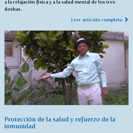
a la relajación física y a la salud mental de los tres
doshas.
Leer artículo completo
Protección de la salud y refuerzo de la
inmunidad