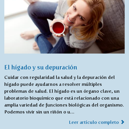
El hígado y su depuración
Cuidar con regularidad la salud y la depuración del
hígado puede ayudarnos a resolver múltiples
problemas de salud. El hígado es un órgano clave, un
laboratorio bioquímico que está relacionado con una
amplia variedad de funciones biológicas del organismo.
Podemos vivir sin un riñón o u…
Leer artículo completo