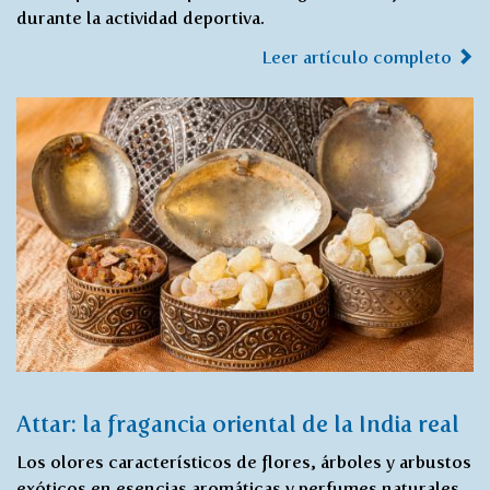
durante la actividad deportiva.
Leer artículo completo
Attar: la fragancia oriental de la India real
Los olores característicos de flores, árboles y arbustos
exóticos en esencias aromáticas y perfumes naturales,