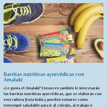
Barritas nutritivas ayurvédicas con
Amalaki
¿Le gusta el Amalaki? Entonces también le interesarán
las barritas nutritivas ayurvédicas, que se elaboran con
esta valiosa fruta india y pueden tomarse como
tentempié saludable para ir al colegio, al trabajo o