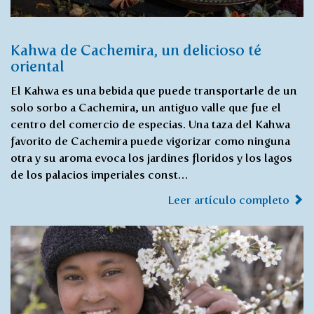
Kahwa de Cachemira, un delicioso té
oriental
El Kahwa es una bebida que puede transportarle de un
solo sorbo a Cachemira, un antiguo valle que fue el
centro del comercio de especias. Una taza del Kahwa
favorito de Cachemira puede vigorizar como ninguna
otra y su aroma evoca los jardines floridos y los lagos
de los palacios imperiales const…
Leer artículo completo