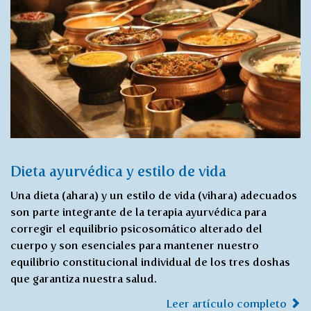
Dieta ayurvédica y estilo de vida
Una dieta (ahara) y un estilo de vida (vihara) adecuados
son parte integrante de la terapia ayurvédica para
corregir el equilibrio psicosomático alterado del
cuerpo y son esenciales para mantener nuestro
equilibrio constitucional individual de los tres doshas
que garantiza nuestra salud.
Leer artículo completo