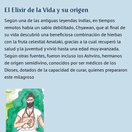
El Elixir de la Vida y su origen
Según una de las antiguas leyendas indias, en tiempos
remotos había un sabio debilitado, Chyawan, que al final de
su vida descubrió una beneficiosa combinación de hierbas
con la fruta celestial Amalaki, gracias a la cual recuperó la
salud y la juventud y vivió hasta una edad muy avanzada.
Según otras fuentes, fueron incluso los Ashvins, hermanos
de origen semidivino, conocidos por ser médicos de los
Dioses, dotados de la capacidad de curar, quienes prepararon
este milagroso