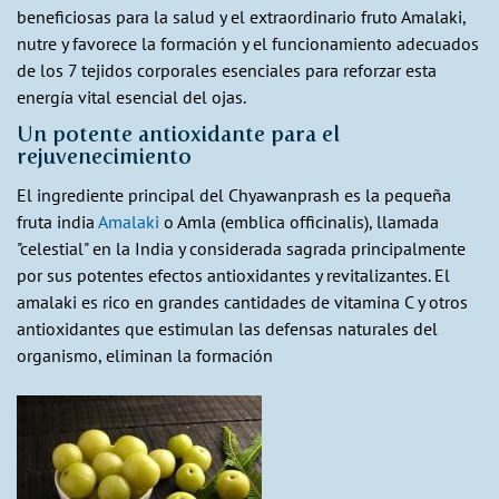
beneficiosas para la salud y el extraordinario fruto Amalaki,
nutre y favorece la formación y el funcionamiento adecuados
de los 7 tejidos corporales esenciales para reforzar esta
energía vital esencial del ojas.
Un potente antioxidante para el
rejuvenecimiento
El ingrediente principal del Chyawanprash es la pequeña
fruta india
Amalaki
o Amla (emblica officinalis), llamada
"celestial" en la India y considerada sagrada principalmente
por sus potentes efectos antioxidantes y revitalizantes. El
amalaki es rico en grandes cantidades de vitamina C y otros
antioxidantes que estimulan las defensas naturales del
organismo, eliminan la formación