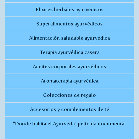
Elixires herbales ayurvédicos
Superalimentos ayurvédicos
Alimentación saludable ayurvédica
Terapia ayurvédica casera
Aceites corporales ayurvédicos
Aromaterapia ayurvédica
Colecciones de regalo
Accesorios y complementos de té
"Donde habita el Ayurveda" película documental