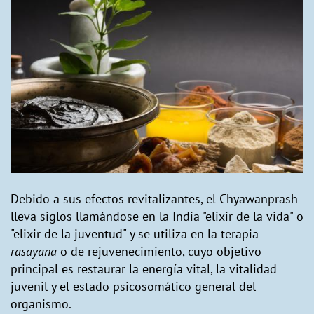
Debido a sus efectos revitalizantes, el Chyawanprash
lleva siglos llamándose en la India "elixir de la vida" o
"elixir de la juventud" y se utiliza en la terapia
rasayana
o de rejuvenecimiento, cuyo objetivo
principal es restaurar la energía vital, la vitalidad
juvenil y el estado psicosomático general del
organismo.