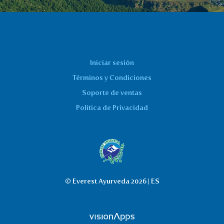
Iniciar sesión
Términos y Condiciones
Soporte de ventas
Política de Privacidad
© Everest Ayurveda 2026 | ES