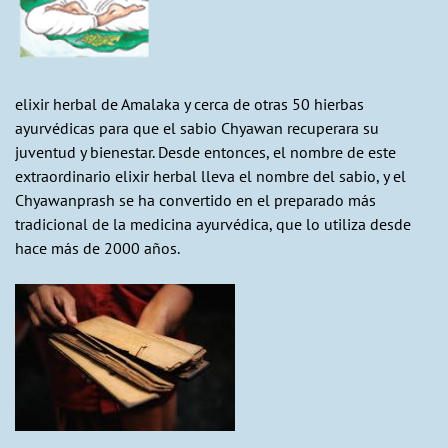
elixir herbal de Amalaka y cerca de otras 50 hierbas
ayurvédicas para que el sabio Chyawan recuperara su
juventud y bienestar. Desde entonces, el nombre de este
extraordinario elixir herbal lleva el nombre del sabio, y el
Chyawanprash se ha convertido en el preparado más
tradicional de la medicina ayurvédica, que lo utiliza desde
hace más de 2000 años.