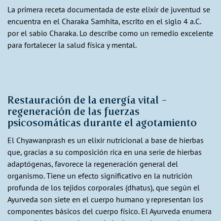
La primera receta documentada de este elixir de juventud se
encuentra en el Charaka Samhita, escrito en el siglo 4 a.C.
por el sabio Charaka. Lo describe como un remedio excelente
para fortalecer la salud física y mental.
Restauración de la energía vital -
regeneración de las fuerzas
psicosomáticas durante el agotamiento
El Chyawanprash es un elixir nutricional a base de hierbas
que, gracias a su composición rica en una serie de hierbas
adaptógenas, favorece la regeneración general del
organismo. Tiene un efecto significativo en la nutrición
profunda de los tejidos corporales (dhatus), que según el
Ayurveda son siete en el cuerpo humano y representan los
componentes básicos del cuerpo físico. El Ayurveda enumera