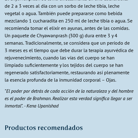
de 2 a 3 veces al día con un sorbo de leche tibia, leche
vegetal o agua. También puede prepararse como bebida
mezclando 1 cucharadita en 250 ml de leche tibia o agua. Se
recomienda tomar el elixir en ayunas, antes de las comidas.
Un paquete de Chyawanprash (300 g) dura entre 3 y 4
semanas. Tradicionalmente, se considera que un período de
3 meses es el tiempo que debe durar la terapia ayurvédica de
rejuvenecimiento, cuando las vías del cuerpo se han
limpiado suficientemente y los tejidos del cuerpo se han
regenerado satisfactoriamente, restaurando así plenamente
la esencia profunda de la inmunidad corporal – Ojas.
"El poder por detrás de cada acción de la naturaleza y del hombre
es el poder de Brahman. Realizar esta verdad significa llegar a ser
inmortal". - Kena Upanishad
Productos recomendados