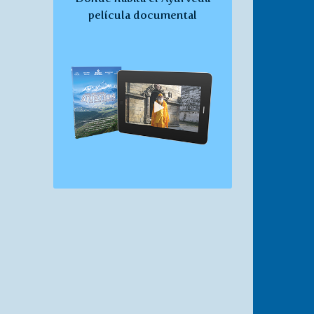
película documental