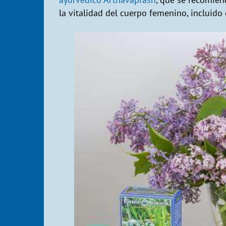
la vitalidad del cuerpo femenino, incluido