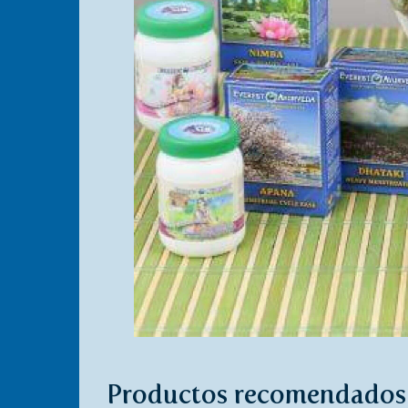
Productos recomendados