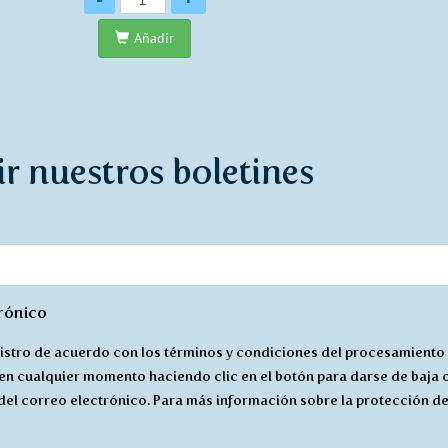
Añadir
ir nuestros boletines
trónico
istro de acuerdo con los términos y condiciones del procesamiento
 en cualquier momento haciendo clic en el botón para darse de baja 
 del correo electrónico. Para más información sobre la protección de