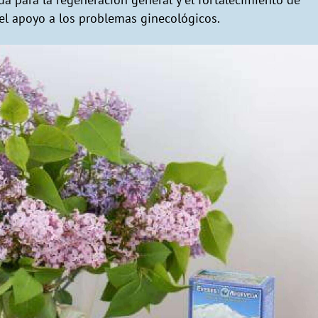
 el apoyo a los problemas ginecológicos.